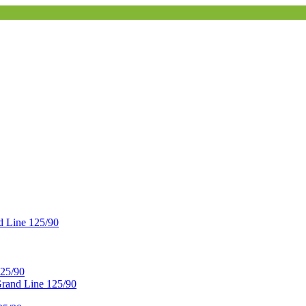
 Line 125/90
25/90
and Line 125/90