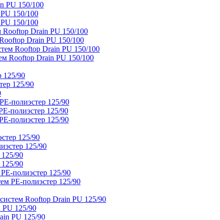
n PU 150/100
 PU 150/100
 PU 150/100
Rooftop Drain PU 150/100
ooftop Drain PU 150/100
тем Rooftop Drain PU 150/100
м Rooftop Drain PU 150/100
 125/90
тер 125/90
0
PE-полиэстер 125/90
E-полиэстер 125/90
E-полиэстер 125/90
стер 125/90
иэстер 125/90
 125/90
 125/90
 PE-полиэстер 125/90
ем PE-полиэстер 125/90
истем Rooftop Drain PU 125/90
 PU 125/90
ain PU 125/90