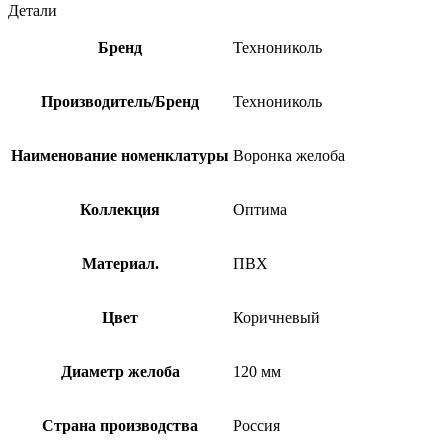
Детали
Бренд
Технониколь
Производитель/Бренд
Технониколь
Наименование номенклатуры
Воронка желоба
Коллекция
Оптима
Материал.
ПВХ
Цвет
Коричневый
Диаметр желоба
120 мм
Страна производства
Россия