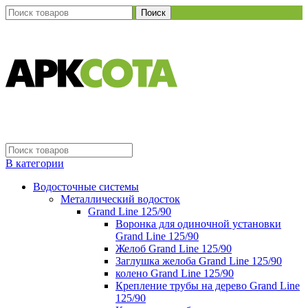
Поиск
В категории
Водосточные системы
Металлический водосток
Grand Line 125/90
Воронка для одиночной установки
Grand Line 125/90
Желоб Grand Line 125/90
Заглушка желоба Grand Line 125/90
колено Grand Line 125/90
Крепление трубы на дерево Grand Line
125/90