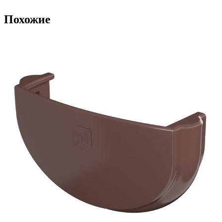
Похожие