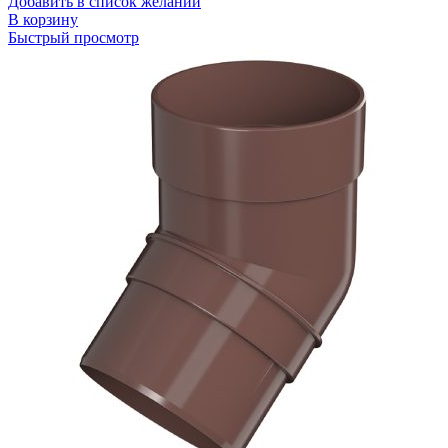
Добавить в список желаний
В корзину
Быстрый просмотр