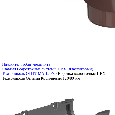
Нажмите, чтобы увеличить
Главная
Водосточные системы
ПВХ (пластиковый)
Технониколь ОПТИМА 120/80
Воронка водосточная ПВХ
Технониколь Оптима Коричневая 120/80 мм