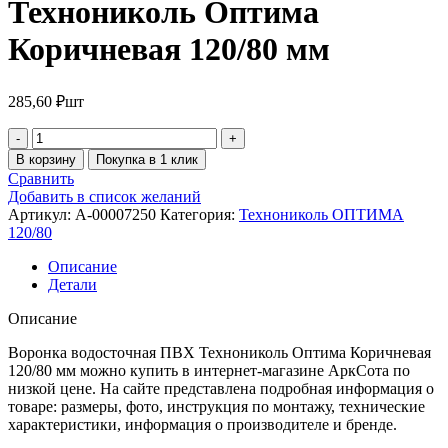
Технониколь Оптима
Коричневая 120/80 мм
285,60
₽
шт
В корзину
Покупка в 1 клик
Сравнить
Добавить в список желаний
Артикул:
A-00007250
Категория:
Технониколь ОПТИМА
120/80
Описание
Детали
Описание
Воронка водосточная ПВХ Технониколь Оптима Коричневая
120/80 мм можно купить в интернет-магазине АркСота по
низкой цене. На сайте представлена подробная информация о
товаре: размеры, фото, инструкция по монтажу, технические
характеристики, информация о производителе и бренде.