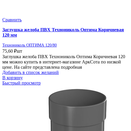
Сравнить
Заглушка желоба ПВХ Технониколь Оптима Коричневая
120 мм
Технониколь ОПТИМА 120/80
75,60
₽
шт
Заглушка желоба ПВХ Технониколь Оптима Коричневая 120
мм можно купить в интернет-магазине АркСота по низкой
цене. На сайте представлена подробная
Добавить в список желаний
В корзину
Быстрый просмотр