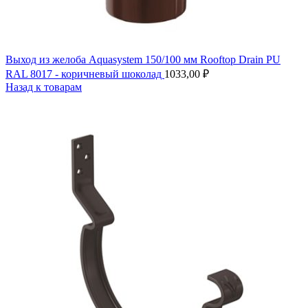
Выход из желоба Aquasystem 150/100 мм Rooftop Drain PU
RAL 8017 - коричневый шоколад
1033,00
₽
Назад к товарам