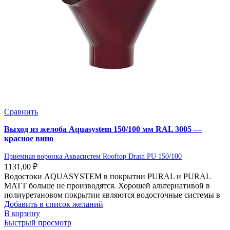
Сравнить
Выход из желоба Aquasystem 150/100 мм RAL 3005 —
красное вино
Приемная воронка Аквасистем Rooftop Drain PU 150/100
1131,00
₽
Водостоки AQUASYSTEM в покрытии PURAL и PURAL
MATT больше не производятся. Хорошей альтернативой в
полиуретановом покрытии являются водосточные системы в
Добавить в список желаний
В корзину
Быстрый просмотр