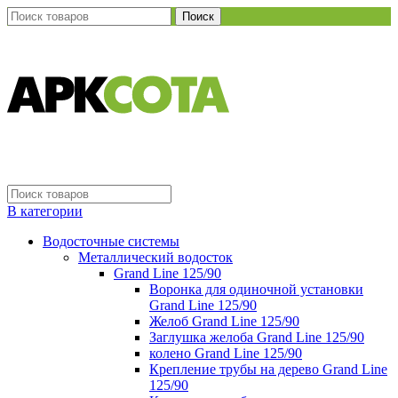
Поиск
В категории
Водосточные системы
Металлический водосток
Grand Line 125/90
Воронка для одиночной установки
Grand Line 125/90
Желоб Grand Line 125/90
Заглушка желоба Grand Line 125/90
колено Grand Line 125/90
Крепление трубы на дерево Grand Line
125/90