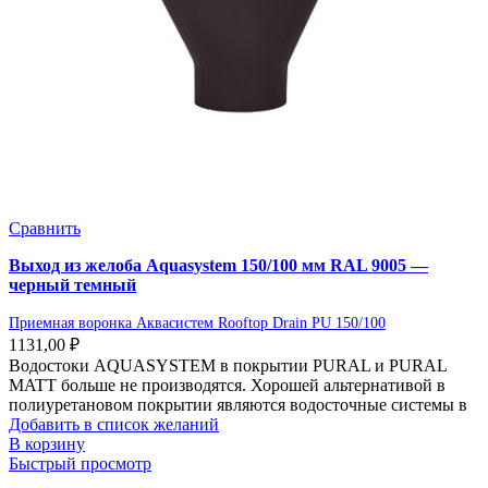
Сравнить
Выход из желоба Aquasystem 150/100 мм RAL 9005 —
черный темный
Приемная воронка Аквасистем Rooftop Drain PU 150/100
1131,00
₽
Водостоки AQUASYSTEM в покрытии PURAL и PURAL
MATT больше не производятся. Хорошей альтернативой в
полиуретановом покрытии являются водосточные системы в
Добавить в список желаний
В корзину
Быстрый просмотр