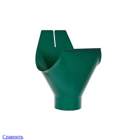
Сравнить