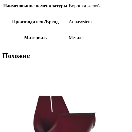
Наименование номенклатуры
Воронка желоба
Производитель/Бренд
Aquasystem
Материал.
Металл
Похожие