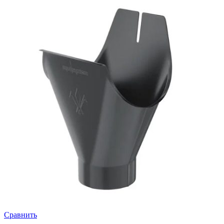
Сравнить