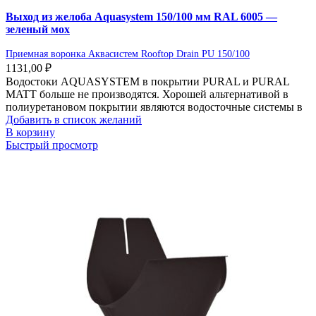
Выход из желоба Aquasystem 150/100 мм RAL 6005 —
зеленый мох
Приемная воронка Аквасистем Rooftop Drain PU 150/100
1131,00
₽
Водостоки AQUASYSTEM в покрытии PURAL и PURAL
MATT больше не производятся. Хорошей альтернативой в
полиуретановом покрытии являются водосточные системы в
Добавить в список желаний
В корзину
Быстрый просмотр