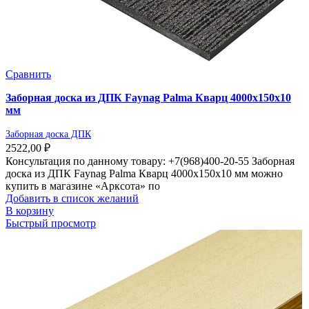
Сравнить
Заборная доска из ДПК Faynag Palma Кварц 4000х150х10
мм
Заборная доска ДПК
2522,00
₽
Консультация по данному товару: +7(968)400-20-55 Заборная
доска из ДПК Faynag Palma Кварц 4000х150х10 мм можно
купить в магазине «Арксота» по
Добавить в список желаний
В корзину
Быстрый просмотр