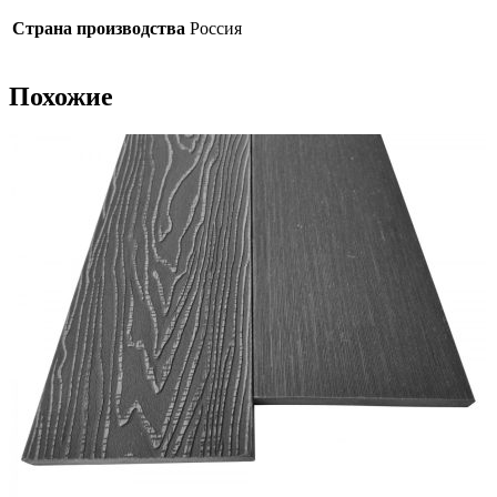
Страна производства
Россия
Похожие