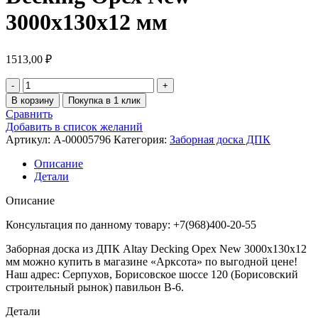
3000х130х12 мм
1513,00
₽
В корзину
Покупка в 1 клик
Сравнить
Добавить в список желаний
Артикул:
A-00005796
Категория:
Заборная доска ДПК
Описание
Детали
Описание
Консультация по данному товару: +7(968)400-20-55
Заборная доска из ДПК Altay Decking Орех New 3000х130х12
мм можно купить в магазине «Арксота» по выгодной цене!
Наш адрес: Серпухов, Борисовское шоссе 120 (Борисовский
строительный рынок) павильон В-6.
Детали