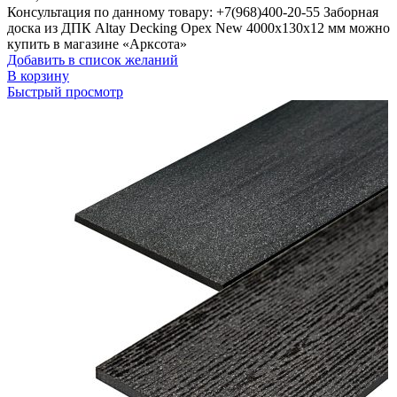
Консультация по данному товару: +7(968)400-20-55 Заборная
доска из ДПК Altay Decking Орех New 4000х130х12 мм можно
купить в магазине «Арксота»
Добавить в список желаний
В корзину
Быстрый просмотр