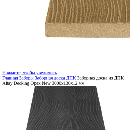
Нажмите, чтобы увеличить
Главная
Заборы
Заборная доска ДПК
Заборная доска из ДПК
Altay Decking Орех New 3000х130х12 мм