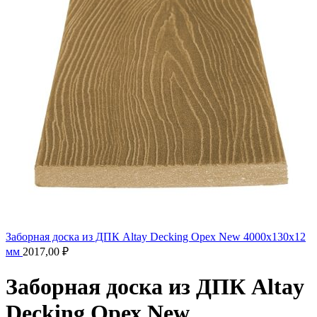
Заборная доска из ДПК Altay Decking Орех New 4000х130х12
мм
2017,00
₽
Заборная доска из ДПК Altay
Decking Орех New