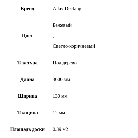
Бренд
Altay Decking
Бежевый
Цвет
,
Светло-коричневый
Текстура
Под дерево
Длина
3000 мм
Ширина
130 мм
Толщина
12 мм
Площадь доски
0.39 м2