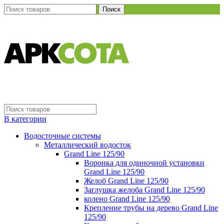
Поиск
В категории
Водосточные системы
Металлический водосток
Grand Line 125/90
Воронка для одиночной установки
Grand Line 125/90
Желоб Grand Line 125/90
Заглушка желоба Grand Line 125/90
колено Grand Line 125/90
Крепление трубы на дерево Grand Line
125/90