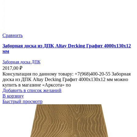
Сравнить
Заборная доска из ДПК Altay Decking Графит 4000х130х12
мм
Заборная доска ДПК
2017,00
₽
Консультация по данному товару: +7(968)400-20-55 Заборная
доска из ДПК Altay Decking Графит 4000х130х12 мм можно
купить в магазине «Арксота» по
Добавить в список желаний
В корзину
Быстрый просмотр