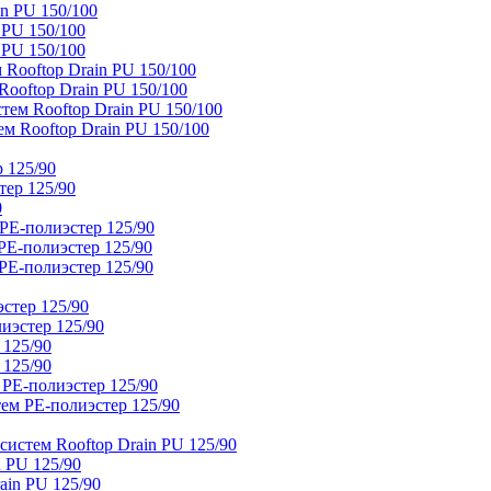
n PU 150/100
 PU 150/100
 PU 150/100
Rooftop Drain PU 150/100
ooftop Drain PU 150/100
тем Rooftop Drain PU 150/100
м Rooftop Drain PU 150/100
 125/90
тер 125/90
0
PE-полиэстер 125/90
E-полиэстер 125/90
E-полиэстер 125/90
стер 125/90
иэстер 125/90
 125/90
 125/90
 PE-полиэстер 125/90
ем PE-полиэстер 125/90
истем Rooftop Drain PU 125/90
 PU 125/90
ain PU 125/90