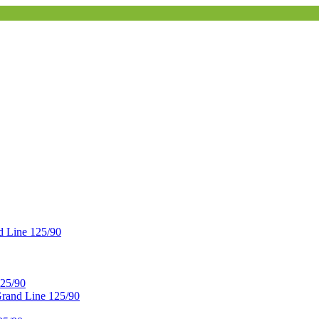
 Line 125/90
25/90
and Line 125/90