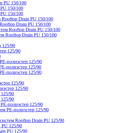
n PU 150/100
 PU 150/100
 PU 150/100
Rooftop Drain PU 150/100
ooftop Drain PU 150/100
тем Rooftop Drain PU 150/100
м Rooftop Drain PU 150/100
 125/90
тер 125/90
0
PE-полиэстер 125/90
E-полиэстер 125/90
E-полиэстер 125/90
стер 125/90
иэстер 125/90
 125/90
 125/90
 PE-полиэстер 125/90
ем PE-полиэстер 125/90
истем Rooftop Drain PU 125/90
 PU 125/90
ain PU 125/90