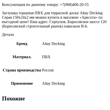
Консультация по данному товару: +7(968)400-20-55
Заглушка торцевая ПВХ для террасной доски Altay Decking
Серая 150х24х2 мм можно купить в магазине «Арксота» по
выгодной цене! Наш адрес: Серпухов, Борисовское шоссе 120
(Борисовский строительный рынок) павильон В-6.
Детали
Бренд
Altay Decking
Материал.
ПВХ
Страна производства
Россия
Применение
Altay Decking
Похожие