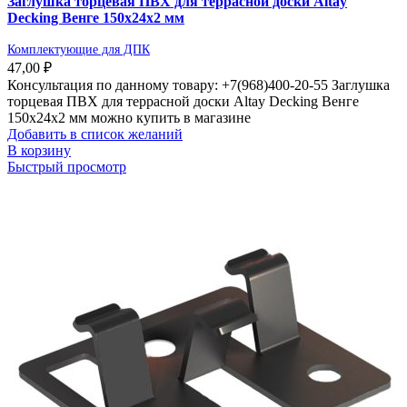
Заглушка торцевая ПВХ для террасной доски Altay
Decking Венге 150х24х2 мм
Комплектующие для ДПК
47,00
₽
Консультация по данному товару: +7(968)400-20-55 Заглушка
торцевая ПВХ для террасной доски Altay Decking Венге
150х24х2 мм можно купить в магазине
Добавить в список желаний
В корзину
Быстрый просмотр