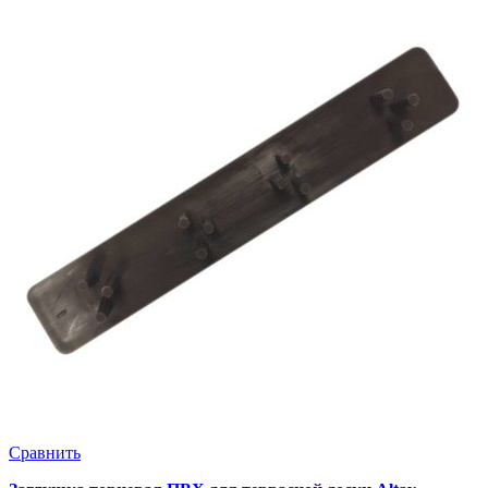
Сравнить