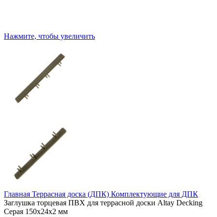
Нажмите, чтобы увеличить
Главная
Террасная доска (ДПК)
Комплектующие для ДПК
Заглушка торцевая ПВХ для террасной доски Altay Decking
Серая 150х24х2 мм