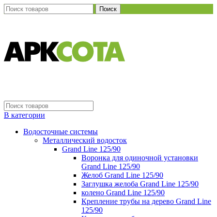
Поиск
В категории
Водосточные системы
Металлический водосток
Grand Line 125/90
Воронка для одиночной установки
Grand Line 125/90
Желоб Grand Line 125/90
Заглушка желоба Grand Line 125/90
колено Grand Line 125/90
Крепление трубы на дерево Grand Line
125/90