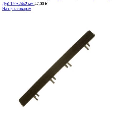
Дуб 150х24х2 мм
47,00
₽
Назад к товарам