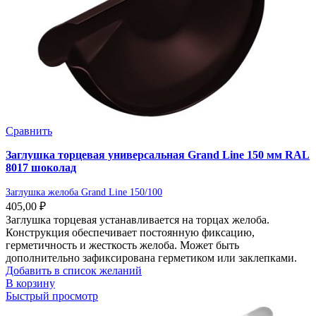
Сравнить
Заглушка торцевая универсальная Grand Line 150 мм RAL
8017 шоколад
Заглушка желоба Grand Line 150/100
405,00
₽
Заглушка торцевая устанавливается на торцах желоба.
Конструкция обеспечивает постоянную фиксацию,
герметичность и жесткость желоба. Может быть
дополнительно зафиксирована герметиком или заклепками.
Добавить в список желаний
В корзину
Быстрый просмотр