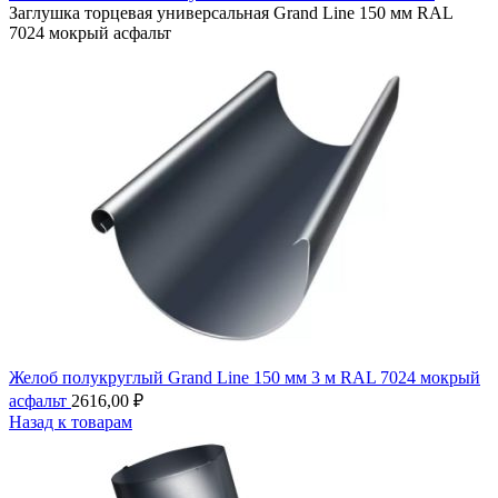
Заглушка торцевая универсальная Grand Line 150 мм RAL
7024 мокрый асфальт
Желоб полукруглый Grand Line 150 мм 3 м RAL 7024 мокрый
асфальт
2616,00
₽
Назад к товарам