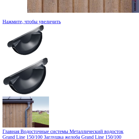
Нажмите, чтобы увеличить
Главная
Водосточные системы
Металлический водосток
Grand Line 150/100
Заглушка желоба Grand Line 150/100