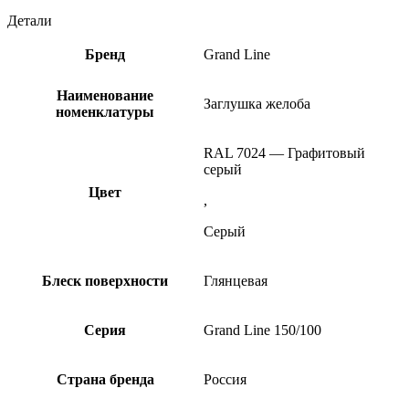
Детали
Бренд
Grand Line
Наименование
Заглушка желоба
номенклатуры
RAL 7024 — Графитовый
серый
Цвет
,
Серый
Блеск поверхности
Глянцевая
Серия
Grand Line 150/100
Страна бренда
Россия