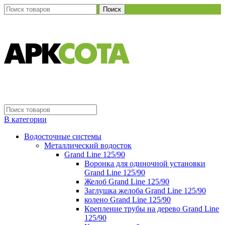
Поиск
В категории
Водосточные системы
Металлический водосток
Grand Line 125/90
Воронка для одиночной установки
Grand Line 125/90
Желоб Grand Line 125/90
Заглушка желоба Grand Line 125/90
колено Grand Line 125/90
Крепление трубы на дерево Grand Line
125/90