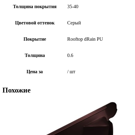
Толщина покрытия
35-40
Цветовой оттенок
Серый
Покрытие
Rooftop dRain PU
Толщина
0.6
Цена за
/ шт
Похожие