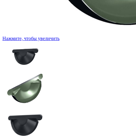
Нажмите, чтобы увеличить