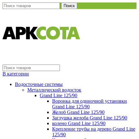
Поиск
В категории
Водосточные системы
Металлический водосток
Grand Line 125/90
Воронка для одиночной установки
Grand Line 125/90
Желоб Grand Line 125/90
Заглушка желоба Grand Line 125/90
колено Grand Line 125/90
Крепление трубы на дерево Grand Line
125/90