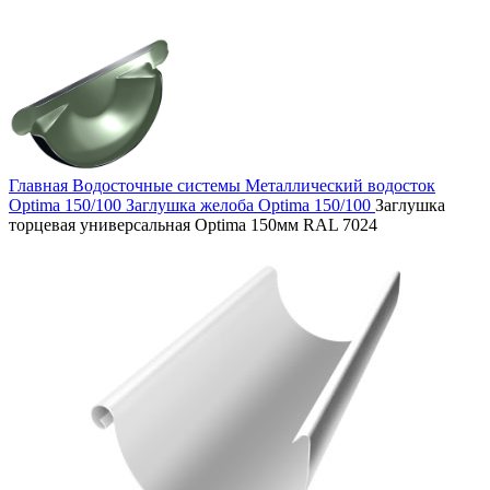
Главная
Водосточные системы
Металлический водосток
Optima 150/100
Заглушка желоба Optima 150/100
Заглушка
торцевая универсальная Optima 150мм RAL 7024