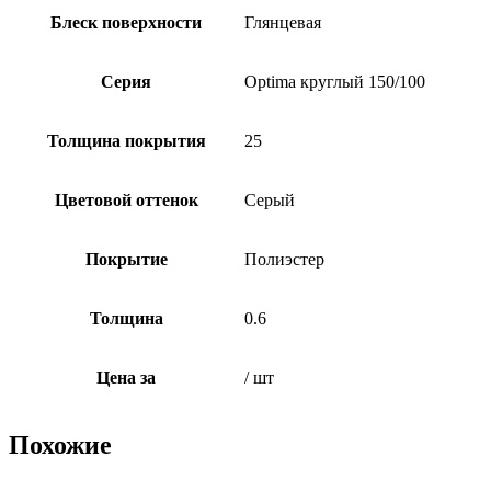
Блеск поверхности
Глянцевая
Серия
Optima круглый 150/100
Толщина покрытия
25
Цветовой оттенок
Серый
Покрытие
Полиэстер
Толщина
0.6
Цена за
/ шт
Похожие