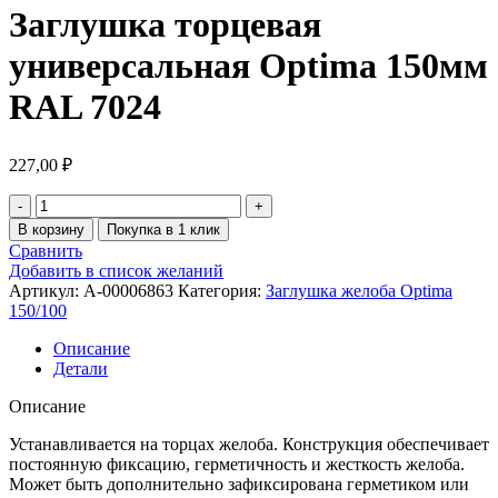
Заглушка торцевая
универсальная Optima 150мм
RAL 7024
227,00
₽
В корзину
Покупка в 1 клик
Сравнить
Добавить в список желаний
Артикул:
A-00006863
Категория:
Заглушка желоба Optima
150/100
Описание
Детали
Описание
Устанавливается на торцах желоба. Конструкция обеспечивает
постоянную фиксацию, герметичность и жесткость желоба.
Может быть дополнительно зафиксирована герметиком или