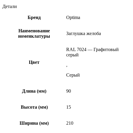
Детали
Бренд
Optima
Наименование
Заглушка желоба
номенклатуры
RAL 7024 — Графитовый
серый
Цвет
,
Серый
Длина (мм)
90
Высота (мм)
15
Ширина (мм)
210