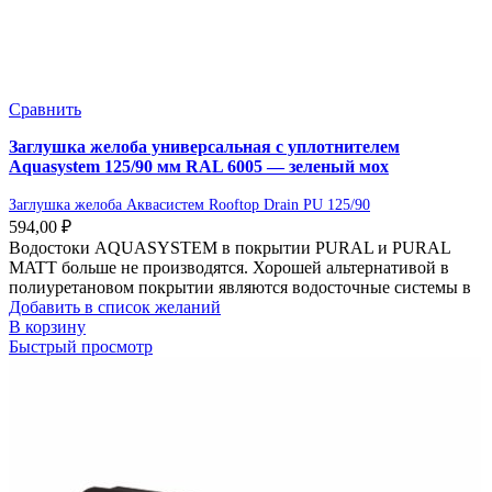
Сравнить
Заглушка желоба универсальная с уплотнителем
Aquasystem 125/90 мм RAL 6005 — зеленый мох
Заглушка желоба Аквасистем Rooftop Drain PU 125/90
594,00
₽
Водостоки AQUASYSTEM в покрытии PURAL и PURAL
MATT больше не производятся. Хорошей альтернативой в
полиуретановом покрытии являются водосточные системы в
Добавить в список желаний
В корзину
Быстрый просмотр