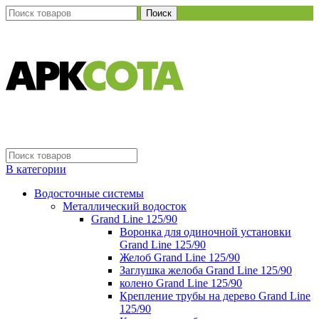
Поиск
В категории
Водосточные системы
Металлический водосток
Grand Line 125/90
Воронка для одиночной установки
Grand Line 125/90
Желоб Grand Line 125/90
Заглушка желоба Grand Line 125/90
колено Grand Line 125/90
Крепление трубы на дерево Grand Line
125/90