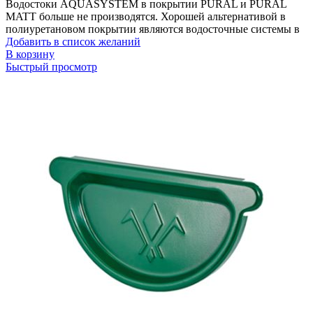
Водостоки AQUASYSTEM в покрытии PURAL и PURAL
MATT больше не производятся. Хорошей альтернативой в
полиуретановом покрытии являются водосточные системы в
Добавить в список желаний
В корзину
Быстрый просмотр