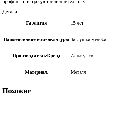
профиль и не требуют дополнительных
Детали
Гарантия
15 лет
Наименование номенклатуры
Заглушка желоба
Производитель/Бренд
Aquasystem
Материал.
Металл
Похожие