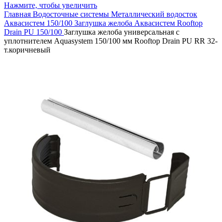
Нажмите, чтобы увеличить
Главная
Водосточные системы
Металлический водосток
Аквасистем 150/100
Заглушка желоба Аквасистем Rooftop
Drain PU 150/100
Заглушка желоба универсальная с
уплотнителем Aquasystem 150/100 мм Rooftop Drain PU RR 32-
т.коричневый