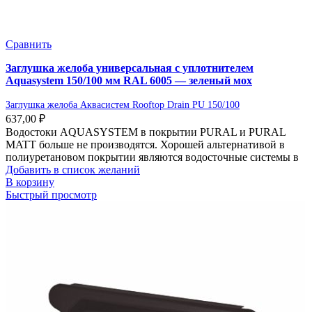
Сравнить
Заглушка желоба универсальная с уплотнителем
Aquasystem 150/100 мм RAL 6005 — зеленый мох
Заглушка желоба Аквасистем Rooftop Drain PU 150/100
637,00
₽
Водостоки AQUASYSTEM в покрытии PURAL и PURAL
MATT больше не производятся. Хорошей альтернативой в
полиуретановом покрытии являются водосточные системы в
Добавить в список желаний
В корзину
Быстрый просмотр