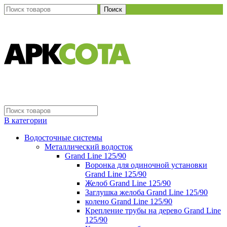
Поиск
В категории
Водосточные системы
Металлический водосток
Grand Line 125/90
Воронка для одиночной установки
Grand Line 125/90
Желоб Grand Line 125/90
Заглушка желоба Grand Line 125/90
колено Grand Line 125/90
Крепление трубы на дерево Grand Line
125/90