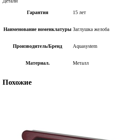
Детали
Гарантия
15 лет
Наименование номенклатуры
Заглушка желоба
Производитель/Бренд
Aquasystem
Материал.
Металл
Похожие