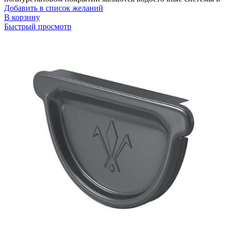
Добавить в список желаний
В корзину
Быстрый просмотр