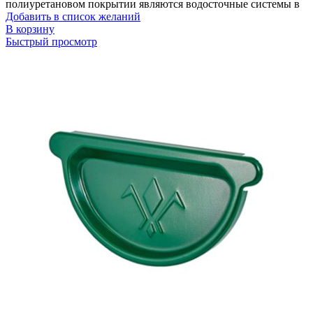
полиуретановом покрытии являются водосточные системы в
Добавить в список желаний
В корзину
Быстрый просмотр