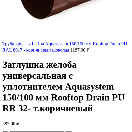
Труба круглая L=1 м Aquasystem 150/100 мм Rooftop Drain PU
RAL 8017 - коричневый шоколад
1187,00
₽
Заглушка желоба
универсальная с
уплотнителем Aquasystem
150/100 мм Rooftop Drain PU
RR 32- т.коричневый
582,00
₽