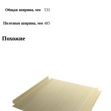
Общая ширина, мм
531
Полезная ширина, мм
485
Похожие