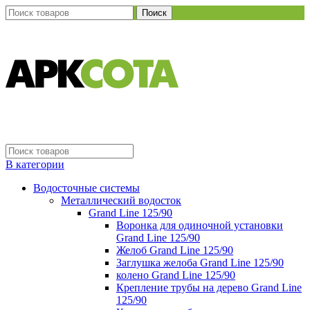
Поиск
В категории
Водосточные системы
Металлический водосток
Grand Line 125/90
Воронка для одиночной установки
Grand Line 125/90
Желоб Grand Line 125/90
Заглушка желоба Grand Line 125/90
колено Grand Line 125/90
Крепление трубы на дерево Grand Line
125/90