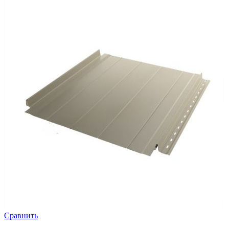
Сравнить