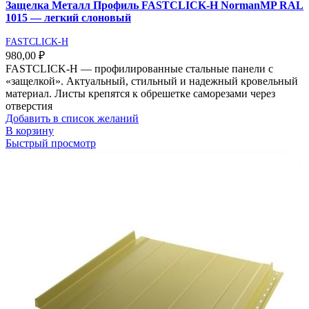
Защелка Металл Профиль FASTCLICK-Н NormanMP RAL
1015 — легкий слоновый
FASTCLICK-H
980,00
₽
FASTCLICK-Н — профилированные стальные панели с
«защелкой». Актуальный, стильный и надежный кровельный
материал. Листы крепятся к обрешетке саморезами через
отверстия
Добавить в список желаний
В корзину
Быстрый просмотр