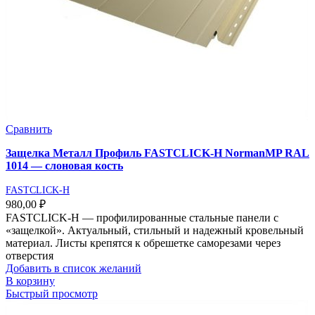
Сравнить
Защелка Металл Профиль FASTCLICK-Н NormanMP RAL
1014 — слоновая кость
FASTCLICK-H
980,00
₽
FASTCLICK-Н — профилированные стальные панели с
«защелкой». Актуальный, стильный и надежный кровельный
материал. Листы крепятся к обрешетке саморезами через
отверстия
Добавить в список желаний
В корзину
Быстрый просмотр