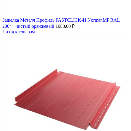
Защелка Металл Профиль FASTCLICK-Н NormanMP RAL
2004 - чистый оранжевый
1083,00
₽
Назад к товарам