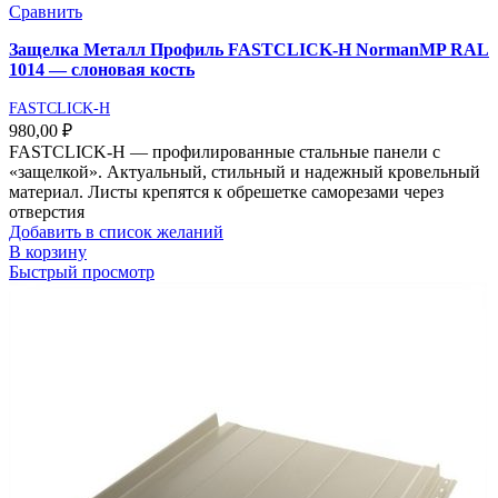
Сравнить
Защелка Металл Профиль FASTCLICK-Н NormanMP RAL
1014 — слоновая кость
FASTCLICK-H
980,00
₽
FASTCLICK-Н — профилированные стальные панели с
«защелкой». Актуальный, стильный и надежный кровельный
материал. Листы крепятся к обрешетке саморезами через
отверстия
Добавить в список желаний
В корзину
Быстрый просмотр