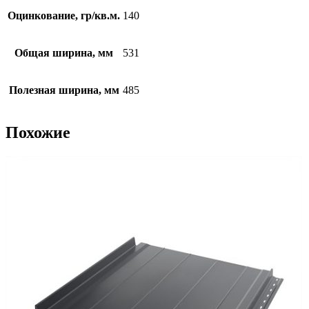
Оцинкование, гр/кв.м.
140
Общая ширина, мм
531
Полезная ширина, мм
485
Похожие