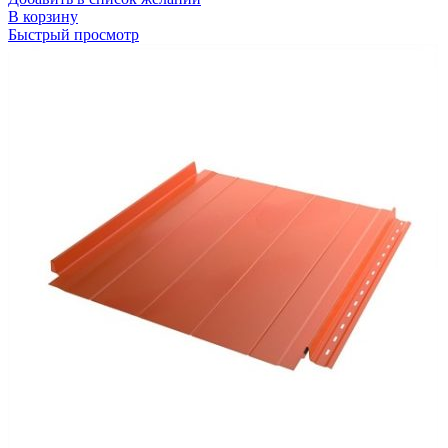
В корзину
Быстрый просмотр