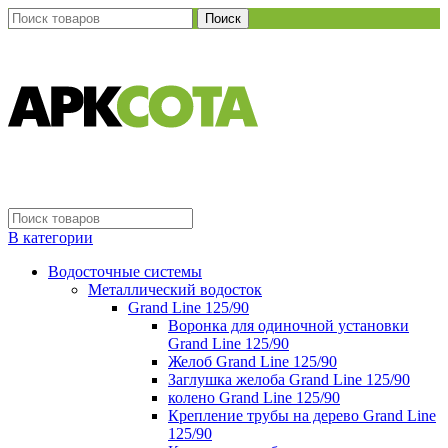
Поиск
В категории
Водосточные системы
Металлический водосток
Grand Line 125/90
Воронка для одиночной установки
Grand Line 125/90
Желоб Grand Line 125/90
Заглушка желоба Grand Line 125/90
колено Grand Line 125/90
Крепление трубы на дерево Grand Line
125/90