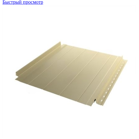
Быстрый просмотр