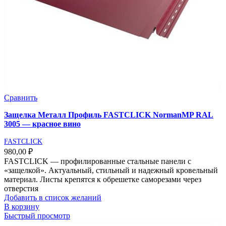
Сравнить
Защелка Металл Профиль FASTCLICK NormanMP RAL
3005 — красное вино
FASTCLICK
980,00
₽
FASTCLICK — профилированные стальные панели с
«защелкой». Актуальный, стильный и надежный кровельный
материал. Листы крепятся к обрешетке саморезами через
отверстия
Добавить в список желаний
В корзину
Быстрый просмотр