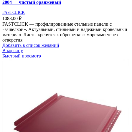
2004 — чистый оранжевый
FASTCLICK
1083,00
₽
FASTCLICK — профилированные стальные панели с
«защелкой». Актуальный, стильный и надежный кровельный
материал. Листы крепятся к обрешетке саморезами через
отверстия
Добавить в список желаний
В корзину
Быстрый просмотр