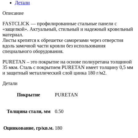
Детали
Описание
FASTCLICK — профилированные стальные панели с
«защелкой». Актуальный, стильный и надежный кровельный
материал.
Листы крепятся к обрешетке саморезами через отверстия
вдоль замочной части кровли без использования
специального оборудования.
PURETAN – это покрытие на основе полиуретана толщиной
35 мкм. Сталь с покрытием PURETAN имеет толщину 0,5 мм
и защитный металлический слой цинка 180 г/м2.
Детали
Покрытие
PURETAN
Толщина стали, мм
0.50
Оцинкование, гр/кв.м.
180