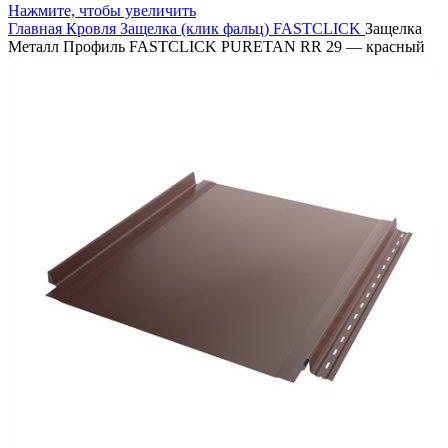
Нажмите, чтобы увеличить
Главная
Кровля
Защелка (клик фальц)
FASTCLICK
Защелка
Металл Профиль FASTCLICK PURETAN RR 29 — красный