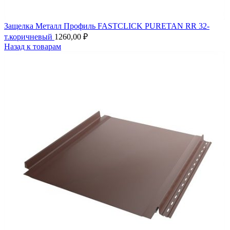
Защелка Металл Профиль FASTCLICK PURETAN RR 32-
т.коричневый
1260,00
₽
Назад к товарам