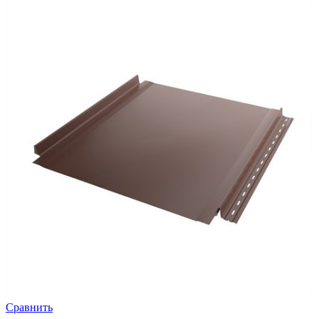
Сравнить