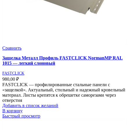
Сравнить
Защелка Металл Профиль FASTCLICK NormanMP RAL
1015 — легкий слоновый
FASTCLICK
980,00
₽
FASTCLICK — профилированные стальные панели с
«защелкой». Актуальный, стильный и надежный кровельный
материал. Листы крепятся к обрешетке саморезами через
отверстия
Добавить в список желаний
В корзину
Быстрый просмотр