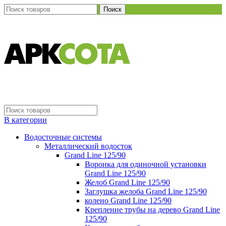
Поиск
В категории
Водосточные системы
Металлический водосток
Grand Line 125/90
Воронка для одиночной установки
Grand Line 125/90
Желоб Grand Line 125/90
Заглушка желоба Grand Line 125/90
колено Grand Line 125/90
Крепление трубы на дерево Grand Line
125/90