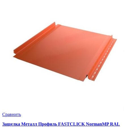
Сравнить
Защелка Металл Профиль FASTCLICK NormanMP RAL