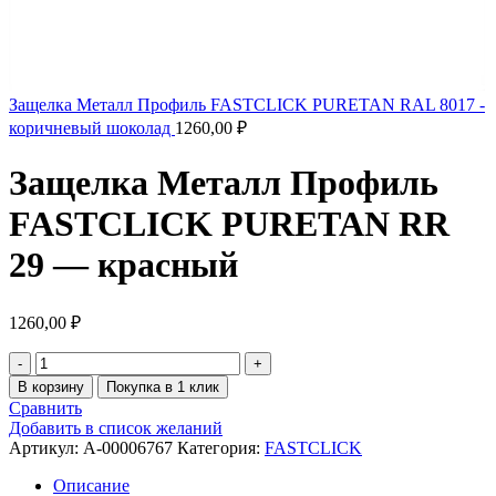
Защелка Металл Профиль FASTCLICK PURETAN RAL 8017 -
коричневый шоколад
1260,00
₽
Защелка Металл Профиль
FASTCLICK PURETAN RR
29 — красный
1260,00
₽
В корзину
Покупка в 1 клик
Сравнить
Добавить в список желаний
Артикул:
A-00006767
Категория:
FASTCLICK
Описание