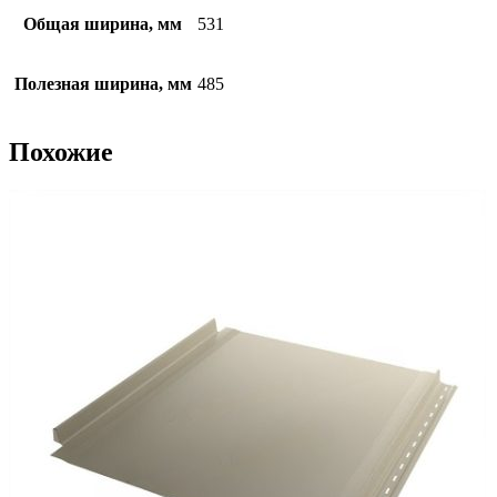
Общая ширина, мм
531
Полезная ширина, мм
485
Похожие