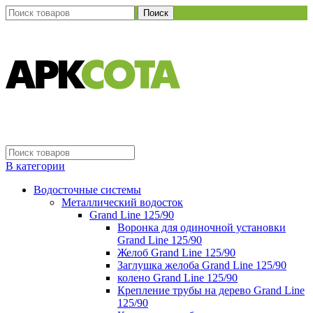
Поиск
В категории
Водосточные системы
Металлический водосток
Grand Line 125/90
Воронка для одиночной установки
Grand Line 125/90
Желоб Grand Line 125/90
Заглушка желоба Grand Line 125/90
колено Grand Line 125/90
Крепление трубы на дерево Grand Line
125/90