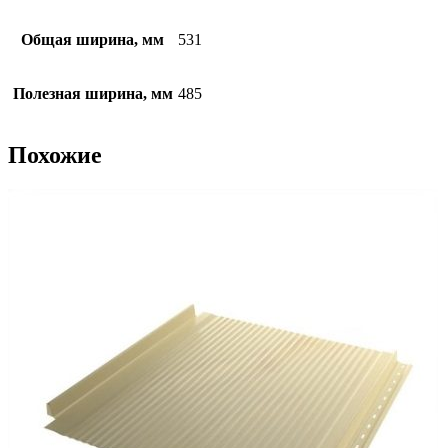
Общая ширина, мм
531
Полезная ширина, мм
485
Похожие