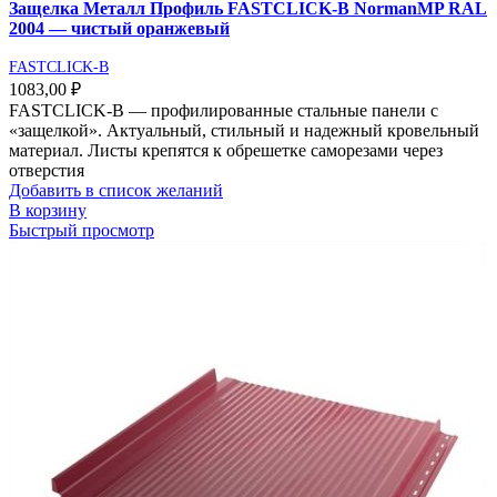
Защелка Металл Профиль FASTCLICK-В NormanMP RAL
2004 — чистый оранжевый
FASTCLICK-B
1083,00
₽
FASTCLICK-В — профилированные стальные панели с
«защелкой». Актуальный, стильный и надежный кровельный
материал. Листы крепятся к обрешетке саморезами через
отверстия
Добавить в список желаний
В корзину
Быстрый просмотр