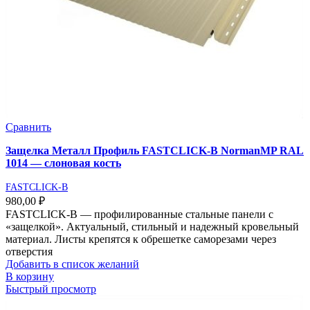
Сравнить
Защелка Металл Профиль FASTCLICK-В NormanMP RAL
1014 — слоновая кость
FASTCLICK-B
980,00
₽
FASTCLICK-В — профилированные стальные панели с
«защелкой». Актуальный, стильный и надежный кровельный
материал. Листы крепятся к обрешетке саморезами через
отверстия
Добавить в список желаний
В корзину
Быстрый просмотр