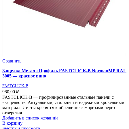
Сравнить
Защелка Металл Профиль FASTCLICK-В NormanMP RAL
3005 — красное вино
FASTCLICK-B
980,00
₽
FASTCLICK-В — профилированные стальные панели с
«защелкой». Актуальный, стильный и надежный кровельный
материал. Листы крепятся к обрешетке саморезами через
отверстия
Добавить в список желаний
В корзину
Быстрый просмотр