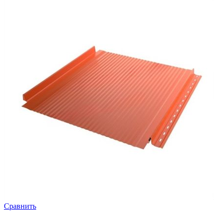
Сравнить