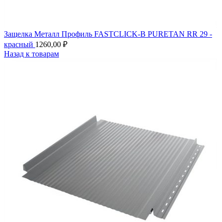
Защелка Металл Профиль FASTCLICK-В PURETAN RR 29 -
красный
1260,00
₽
Назад к товарам