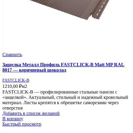
Сравнить
Защелка Металл Профиль FASTCLICK-В Matt MP RAL
8017 — коричневый шоколад
FASTCLICK-B
1210,00
₽
м2
FASTCLICK-В — профилированные стальные панели с
«защелкой». Актуальный, стильный и надежный кровельный
материал. Листы крепятся к обрешетке саморезами через
отверстия
Добавить в список желаний
В корзину
Быстрый просмотр