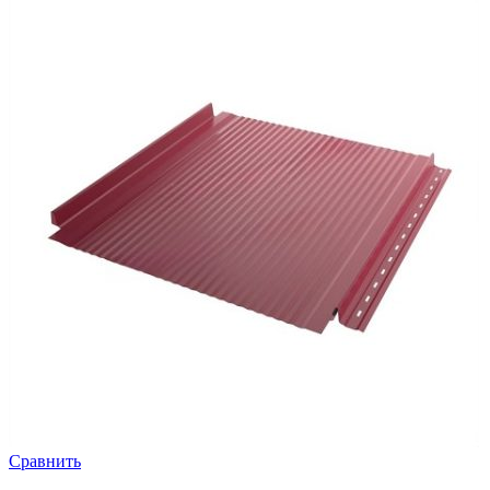
Сравнить