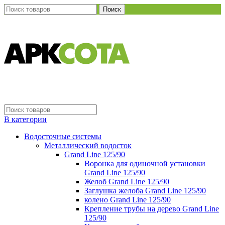
Поиск
В категории
Водосточные системы
Металлический водосток
Grand Line 125/90
Воронка для одиночной установки
Grand Line 125/90
Желоб Grand Line 125/90
Заглушка желоба Grand Line 125/90
колено Grand Line 125/90
Крепление трубы на дерево Grand Line
125/90