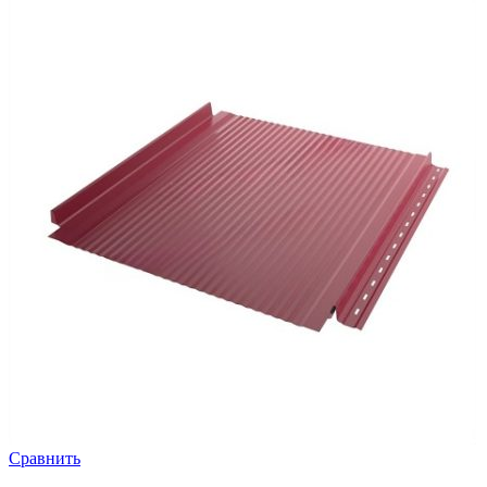
Сравнить