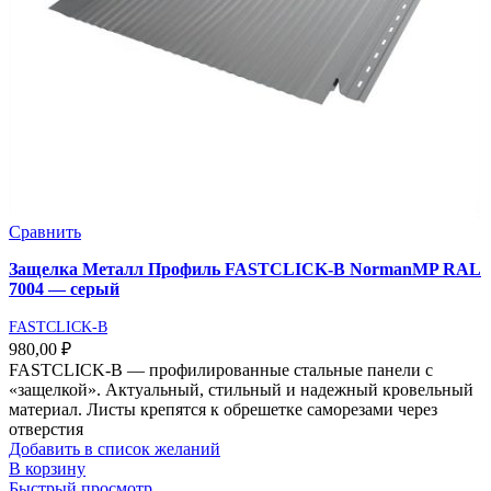
Сравнить
Защелка Металл Профиль FASTCLICK-В NormanMP RAL
7004 — серый
FASTCLICK-B
980,00
₽
FASTCLICK-В — профилированные стальные панели с
«защелкой». Актуальный, стильный и надежный кровельный
материал. Листы крепятся к обрешетке саморезами через
отверстия
Добавить в список желаний
В корзину
Быстрый просмотр