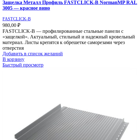
Защелка Металл Профиль FASTCLICK-В NormanMP RAL
3005 — красное вино
FASTCLICK-B
980,00
₽
FASTCLICK-В — профилированные стальные панели с
«защелкой». Актуальный, стильный и надежный кровельный
материал. Листы крепятся к обрешетке саморезами через
отверстия
Добавить в список желаний
В корзину
Быстрый просмотр