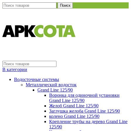
Поиск
В категории
Водосточные системы
Металлический водосток
Grand Line 125/90
Воронка для одиночной установки
Grand Line 125/90
Желоб Grand Line 125/90
Заглушка желоба Grand Line 125/90
колено Grand Line 125/90
Крепление трубы на дерево Grand Line
125/90