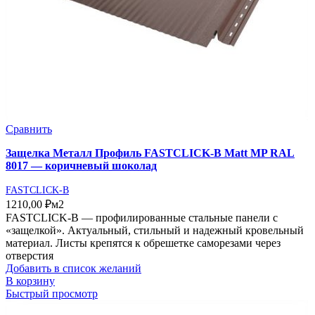
Сравнить
Защелка Металл Профиль FASTCLICK-В Matt MP RAL
8017 — коричневый шоколад
FASTCLICK-B
1210,00
₽
м2
FASTCLICK-В — профилированные стальные панели с
«защелкой». Актуальный, стильный и надежный кровельный
материал. Листы крепятся к обрешетке саморезами через
отверстия
Добавить в список желаний
В корзину
Быстрый просмотр