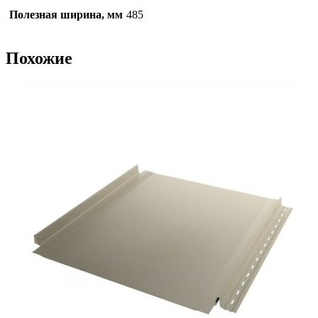
Полезная ширина, мм
485
Похожие