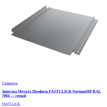
Сравнить
Защелка Металл Профиль FASTCLICK NormanMP RAL
7004 — серый
FASTCLICK