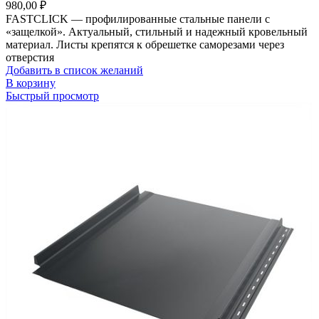
980,00
₽
FASTCLICK — профилированные стальные панели с
«защелкой». Актуальный, стильный и надежный кровельный
материал. Листы крепятся к обрешетке саморезами через
отверстия
Добавить в список желаний
В корзину
Быстрый просмотр