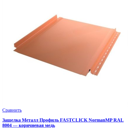
Сравнить
Защелка Металл Профиль FASTCLICK NormanMP RAL
8004 — коричневая медь