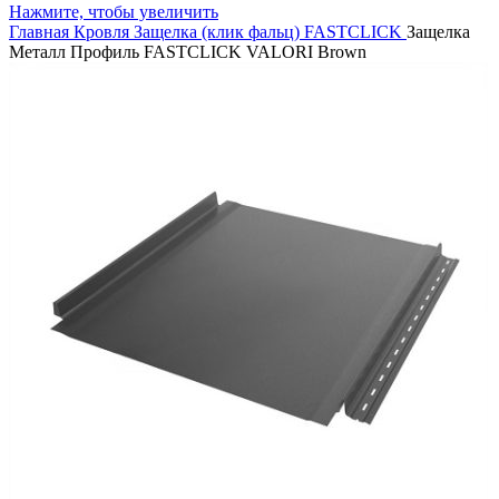
Нажмите, чтобы увеличить
Главная
Кровля
Защелка (клик фальц)
FASTCLICK
Защелка
Металл Профиль FASTCLICK VALORI Brown