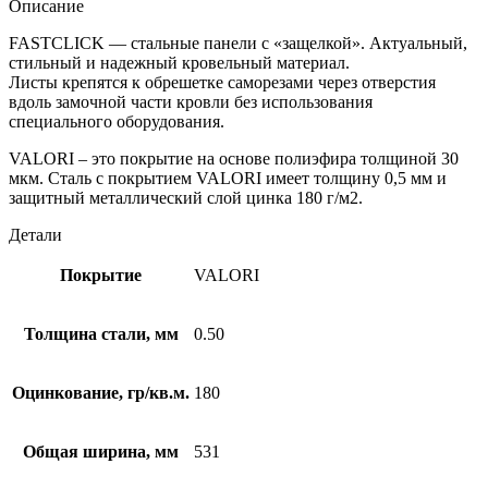
Описание
FASTCLICK — стальные панели с «защелкой». Актуальный,
стильный и надежный кровельный материал.
Листы крепятся к обрешетке саморезами через отверстия
вдоль замочной части кровли без использования
специального оборудования.
VALORI – это покрытие на основе полиэфира толщиной 30
мкм. Сталь с покрытием VALORI имеет толщину 0,5 мм и
защитный металлический слой цинка 180 г/м2.
Детали
Покрытие
VALORI
Толщина стали, мм
0.50
Оцинкование, гр/кв.м.
180
Общая ширина, мм
531