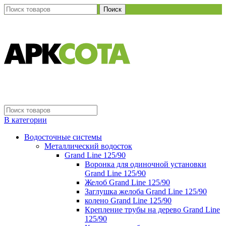
Поиск
В категории
Водосточные системы
Металлический водосток
Grand Line 125/90
Воронка для одиночной установки
Grand Line 125/90
Желоб Grand Line 125/90
Заглушка желоба Grand Line 125/90
колено Grand Line 125/90
Крепление трубы на дерево Grand Line
125/90