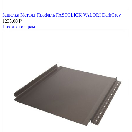
Защелка Металл Профиль FASTCLICK VALORI DarkGrey
1235,00
₽
Назад к товарам