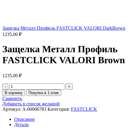
Защелка Металл Профиль FASTCLICK VALORI DarkBrown
1235,00
₽
Защелка Металл Профиль
FASTCLICK VALORI Brown
1235,00
₽
В корзину
Покупка в 1 клик
Сравнить
Добавить в список желаний
Артикул:
A-00006783
Категория:
FASTCLICK
Описание
Детали