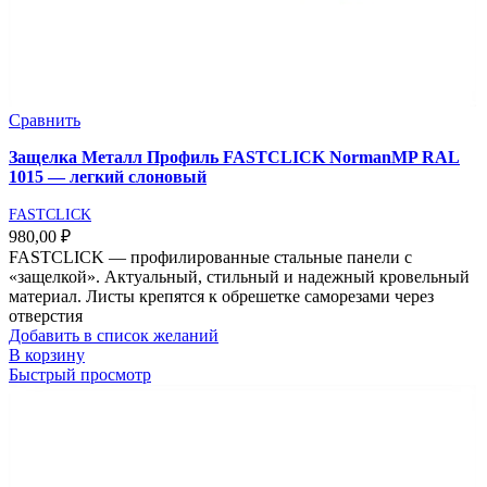
Сравнить
Защелка Металл Профиль FASTCLICK NormanMP RAL
1015 — легкий слоновый
FASTCLICK
980,00
₽
FASTCLICK — профилированные стальные панели с
«защелкой». Актуальный, стильный и надежный кровельный
материал. Листы крепятся к обрешетке саморезами через
отверстия
Добавить в список желаний
В корзину
Быстрый просмотр