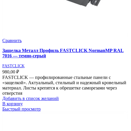
Сравнить
Защелка Металл Профиль FASTCLICK NormanMP RAL
7016 — темно-серый
FASTCLICK
980,00
₽
FASTCLICK — профилированные стальные панели с
«защелкой». Актуальный, стильный и надежный кровельный
материал. Листы крепятся к обрешетке саморезами через
отверстия
Добавить в список желаний
В корзину
Быстрый просмотр