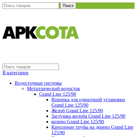
Поиск
В категории
Водосточные системы
Металлический водосток
Grand Line 125/90
Воронка для одиночной установки
Grand Line 125/90
Желоб Grand Line 125/90
Заглушка желоба Grand Line 125/90
колено Grand Line 125/90
Крепление трубы на дерево Grand Line
125/90