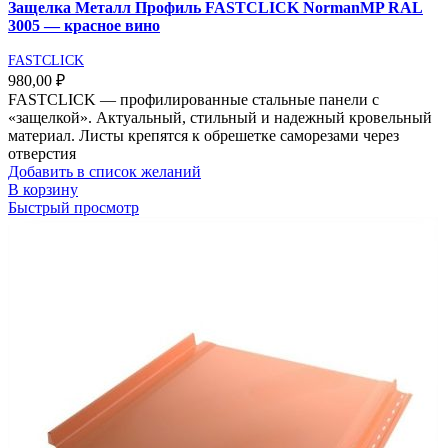
Защелка Металл Профиль FASTCLICK NormanMP RAL
3005 — красное вино
FASTCLICK
980,00
₽
FASTCLICK — профилированные стальные панели с
«защелкой». Актуальный, стильный и надежный кровельный
материал. Листы крепятся к обрешетке саморезами через
отверстия
Добавить в список желаний
В корзину
Быстрый просмотр