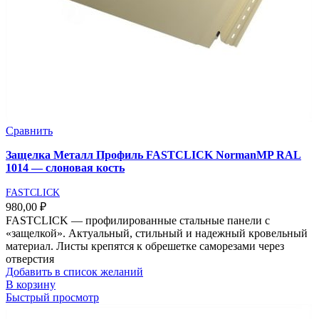
Сравнить
Защелка Металл Профиль FASTCLICK NormanMP RAL
1014 — слоновая кость
FASTCLICK
980,00
₽
FASTCLICK — профилированные стальные панели с
«защелкой». Актуальный, стильный и надежный кровельный
материал. Листы крепятся к обрешетке саморезами через
отверстия
Добавить в список желаний
В корзину
Быстрый просмотр