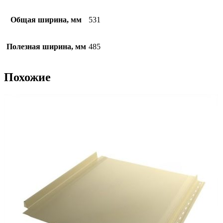
Общая ширина, мм
531
Полезная ширина, мм
485
Похожие