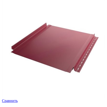
Сравнить