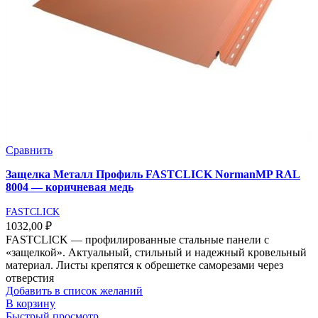
Сравнить
Защелка Металл Профиль FASTCLICK NormanMP RAL
8004 — коричневая медь
FASTCLICK
1032,00
₽
FASTCLICK — профилированные стальные панели с
«защелкой». Актуальный, стильный и надежный кровельный
материал. Листы крепятся к обрешетке саморезами через
отверстия
Добавить в список желаний
В корзину
Быстрый просмотр