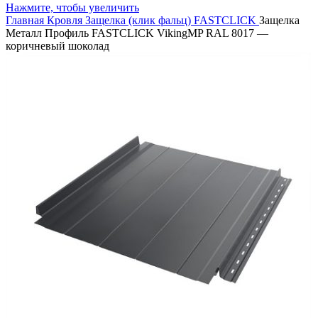
Нажмите, чтобы увеличить
Главная
Кровля
Защелка (клик фальц)
FASTCLICK
Защелка
Металл Профиль FASTCLICK VikingMP RAL 8017 —
коричневый шоколад