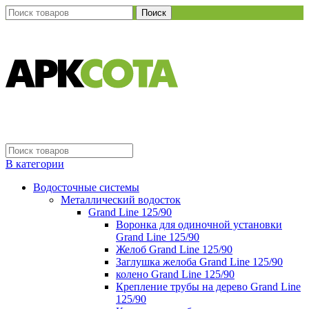
Поиск
В категории
Водосточные системы
Металлический водосток
Grand Line 125/90
Воронка для одиночной установки
Grand Line 125/90
Желоб Grand Line 125/90
Заглушка желоба Grand Line 125/90
колено Grand Line 125/90
Крепление трубы на дерево Grand Line
125/90