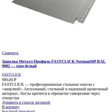
Сравнить
Защелка Металл Профиль FASTCLICK NormanMP RAL
9002 — серо-белый
FASTCLICK
980,00
₽
FASTCLICK — профилированные стальные панели с
«защелкой». Актуальный, стильный и надежный кровельный
материал. Листы крепятся к обрешетке саморезами через
отверстия
Добавить в список желаний
В корзину
Быстрый просмотр