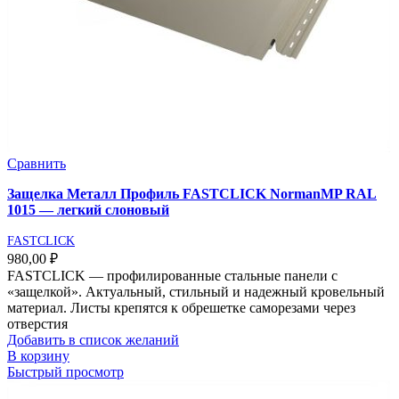
Сравнить
Защелка Металл Профиль FASTCLICK NormanMP RAL
1015 — легкий слоновый
FASTCLICK
980,00
₽
FASTCLICK — профилированные стальные панели с
«защелкой». Актуальный, стильный и надежный кровельный
материал. Листы крепятся к обрешетке саморезами через
отверстия
Добавить в список желаний
В корзину
Быстрый просмотр