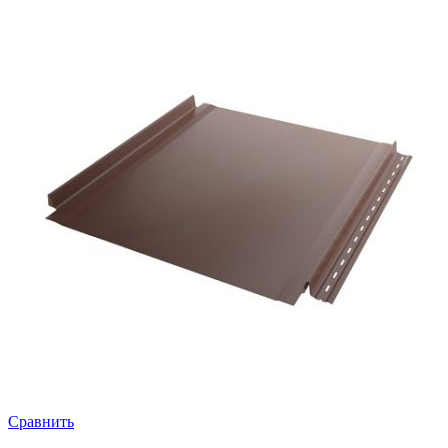
Сравнить