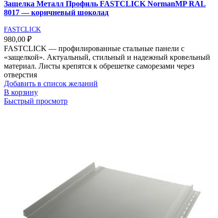
Защелка Металл Профиль FASTCLICK NormanMP RAL
8017 — коричневый шоколад
FASTCLICK
980,00
₽
FASTCLICK — профилированные стальные панели с
«защелкой». Актуальный, стильный и надежный кровельный
материал. Листы крепятся к обрешетке саморезами через
отверстия
Добавить в список желаний
В корзину
Быстрый просмотр