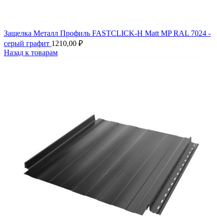
Защелка Металл Профиль FASTCLICK-Н Matt MP RAL 7024 -
серый графит
1210,00
₽
Назад к товарам