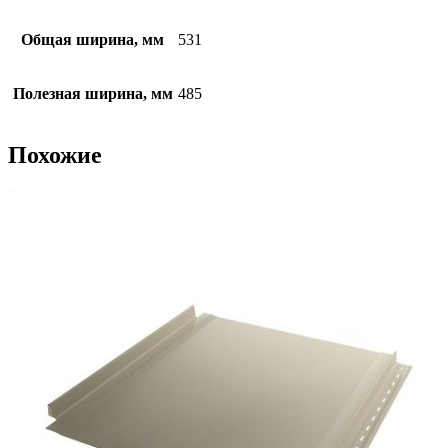
Общая ширина, мм
531
Полезная ширина, мм
485
Похожие