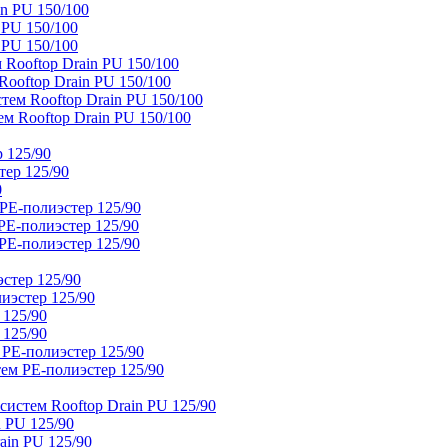
n PU 150/100
 PU 150/100
 PU 150/100
Rooftop Drain PU 150/100
ooftop Drain PU 150/100
тем Rooftop Drain PU 150/100
м Rooftop Drain PU 150/100
 125/90
тер 125/90
0
PE-полиэстер 125/90
E-полиэстер 125/90
E-полиэстер 125/90
стер 125/90
иэстер 125/90
 125/90
 125/90
 PE-полиэстер 125/90
ем PE-полиэстер 125/90
истем Rooftop Drain PU 125/90
 PU 125/90
ain PU 125/90