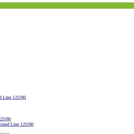
 Line 125/90
25/90
and Line 125/90