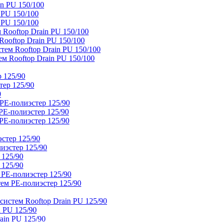
n PU 150/100
 PU 150/100
 PU 150/100
Rooftop Drain PU 150/100
ooftop Drain PU 150/100
тем Rooftop Drain PU 150/100
м Rooftop Drain PU 150/100
 125/90
тер 125/90
0
PE-полиэстер 125/90
E-полиэстер 125/90
E-полиэстер 125/90
стер 125/90
иэстер 125/90
 125/90
 125/90
 PE-полиэстер 125/90
ем PE-полиэстер 125/90
истем Rooftop Drain PU 125/90
 PU 125/90
ain PU 125/90