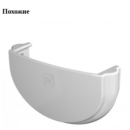
Похожие