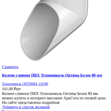
Сравнить
Колено сливное ПВХ Технониколь Оптима Белое 80 мм
Технониколь ОПТИМА 120/80
161,00
₽
шт
Колено сливное ПВХ Технониколь Оптима Белое 80 мм
можно купить в интернет-магазине АркСота по низкой цене.
На сайте представлена подробная
Добавить в список желаний