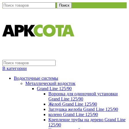
Поиск
В категории
Водосточные системы
Металлический водосток
Grand Line 125/90
Воронка для одиночной установки
Grand Line 125/90
Желоб Grand Line 125/90
Заглушка желоба Grand Line 125/90
колено Grand Line 125/90
Крепление трубы на дерево Grand Line
125/90