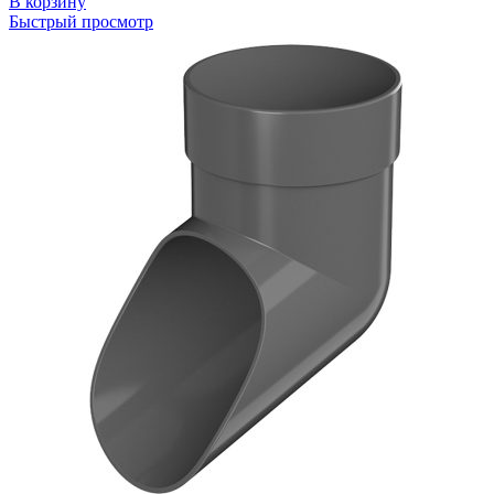
В корзину
Быстрый просмотр