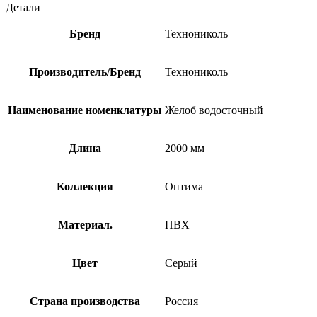
Детали
Бренд
Технониколь
Производитель/Бренд
Технониколь
Наименование номенклатуры
Желоб водосточный
Длина
2000 мм
Коллекция
Оптима
Материал.
ПВХ
Цвет
Серый
Страна производства
Россия