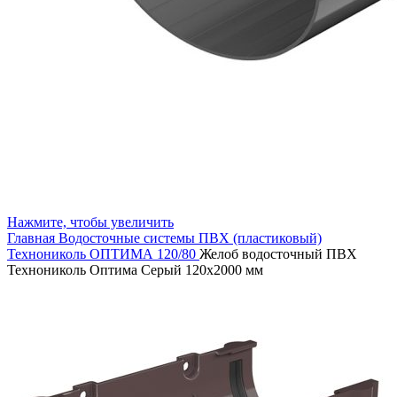
Нажмите, чтобы увеличить
Главная
Водосточные системы
ПВХ (пластиковый)
Технониколь ОПТИМА 120/80
Желоб водосточный ПВХ
Технониколь Оптима Серый 120х2000 мм