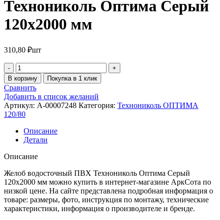
Технониколь Оптима Серый
120х2000 мм
310,80
₽
шт
В корзину
Покупка в 1 клик
Сравнить
Добавить в список желаний
Артикул:
A-00007248
Категория:
Технониколь ОПТИМА
120/80
Описание
Детали
Описание
Желоб водосточный ПВХ Технониколь Оптима Серый
120х2000 мм можно купить в интернет-магазине АркСота по
низкой цене. На сайте представлена подробная информация о
товаре: размеры, фото, инструкция по монтажу, технические
характеристики, информация о производителе и бренде.