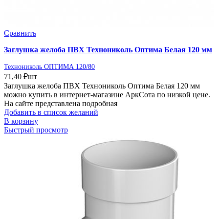
Сравнить
Заглушка желоба ПВХ Технониколь Оптима Белая 120 мм
Технониколь ОПТИМА 120/80
71,40
₽
шт
Заглушка желоба ПВХ Технониколь Оптима Белая 120 мм
можно купить в интернет-магазине АркСота по низкой цене.
На сайте представлена подробная
Добавить в список желаний
В корзину
Быстрый просмотр