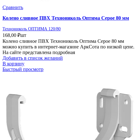
Сравнить
Колено сливное ПВХ Технониколь Оптима Серое 80 мм
Технониколь ОПТИМА 120/80
168,00
₽
шт
Колено сливное ПВХ Технониколь Оптима Серое 80 мм
можно купить в интернет-магазине АркСота по низкой цене.
На сайте представлена подробная
Добавить в список желаний
В корзину
Быстрый просмотр