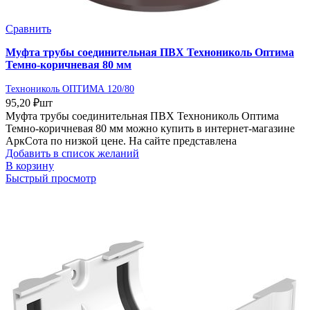
Сравнить
Муфта трубы соединительная ПВХ Технониколь Оптима
Темно-коричневая 80 мм
Технониколь ОПТИМА 120/80
95,20
₽
шт
Муфта трубы соединительная ПВХ Технониколь Оптима
Темно-коричневая 80 мм можно купить в интернет-магазине
АркСота по низкой цене. На сайте представлена
Добавить в список желаний
В корзину
Быстрый просмотр