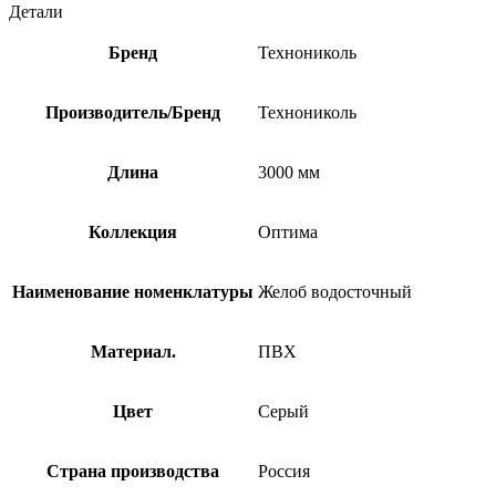
Детали
Бренд
Технониколь
Производитель/Бренд
Технониколь
Длина
3000 мм
Коллекция
Оптима
Наименование номенклатуры
Желоб водосточный
Материал.
ПВХ
Цвет
Серый
Страна производства
Россия