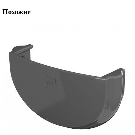
Похожие