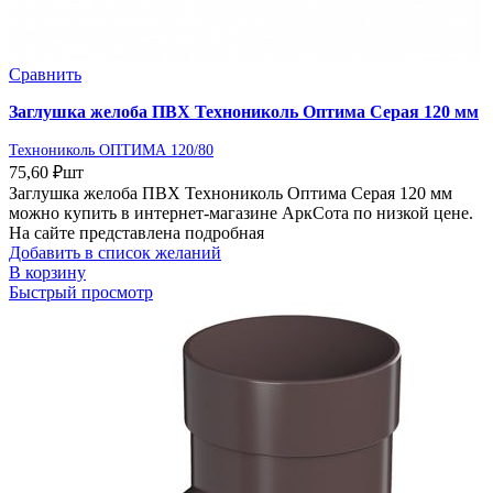
Сравнить
Заглушка желоба ПВХ Технониколь Оптима Серая 120 мм
Технониколь ОПТИМА 120/80
75,60
₽
шт
Заглушка желоба ПВХ Технониколь Оптима Серая 120 мм
можно купить в интернет-магазине АркСота по низкой цене.
На сайте представлена подробная
Добавить в список желаний
В корзину
Быстрый просмотр