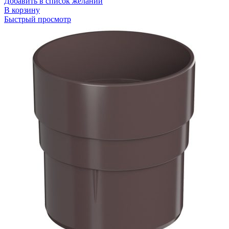
Добавить в список желаний
В корзину
Быстрый просмотр