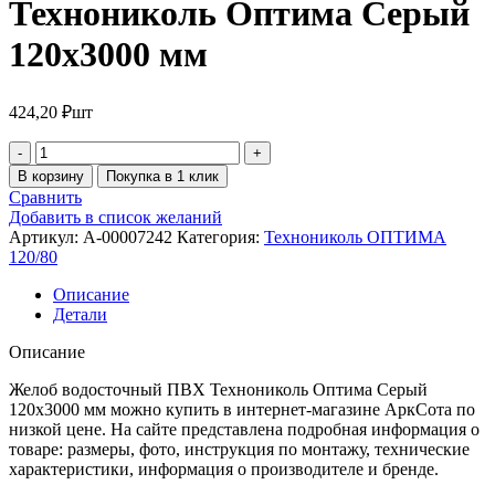
Технониколь Оптима Серый
120х3000 мм
424,20
₽
шт
В корзину
Покупка в 1 клик
Сравнить
Добавить в список желаний
Артикул:
A-00007242
Категория:
Технониколь ОПТИМА
120/80
Описание
Детали
Описание
Желоб водосточный ПВХ Технониколь Оптима Серый
120х3000 мм можно купить в интернет-магазине АркСота по
низкой цене. На сайте представлена подробная информация о
товаре: размеры, фото, инструкция по монтажу, технические
характеристики, информация о производителе и бренде.