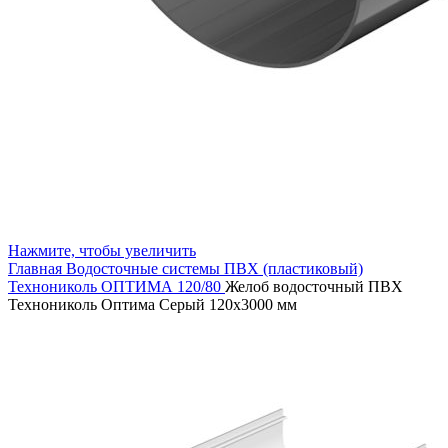
Нажмите, чтобы увеличить
Главная
Водосточные системы
ПВХ (пластиковый)
Технониколь ОПТИМА 120/80
Желоб водосточный ПВХ
Технониколь Оптима Серый 120х3000 мм