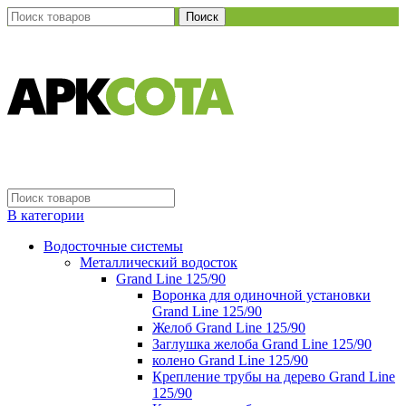
Поиск
В категории
Водосточные системы
Металлический водосток
Grand Line 125/90
Воронка для одиночной установки
Grand Line 125/90
Желоб Grand Line 125/90
Заглушка желоба Grand Line 125/90
колено Grand Line 125/90
Крепление трубы на дерево Grand Line
125/90