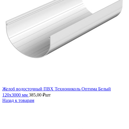
Желоб водосточный ПВХ Технониколь Оптима Белый
120х3000 мм
385,00
₽
шт
Назад к товарам