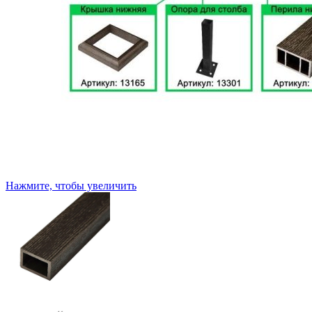
Нажмите, чтобы увеличить