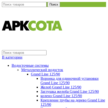
Поиск
В категории
Водосточные системы
Металлический водосток
Grand Line 125/90
Воронка для одиночной установки
Grand Line 125/90
Желоб Grand Line 125/90
Заглушка желоба Grand Line 125/90
колено Grand Line 125/90
Крепление трубы на дерево Grand Line
125/90