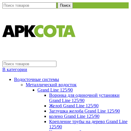
Поиск
В категории
Водосточные системы
Металлический водосток
Grand Line 125/90
Воронка для одиночной установки
Grand Line 125/90
Желоб Grand Line 125/90
Заглушка желоба Grand Line 125/90
колено Grand Line 125/90
Крепление трубы на дерево Grand Line
125/90