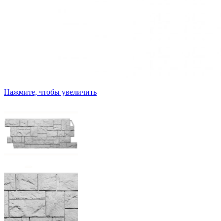
Нажмите, чтобы увеличить