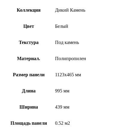
Коллекция
Дикий Камень
Цвет
Белый
Текстура
Под камень
Материал.
Полипропилен
Размер панели
1123х465 мм
Длина
995 мм
Ширина
439 мм
Площадь панели
0.52 м2