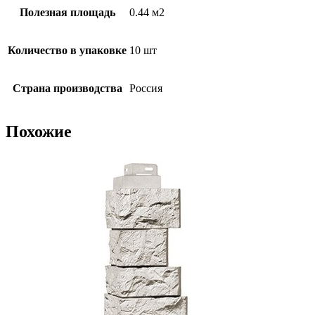
Полезная площадь
0.44 м2
Количество в упаковке
10 шт
Страна производства
Россия
Похожие