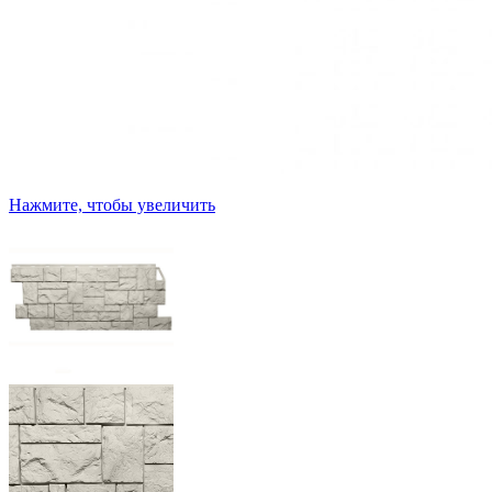
Нажмите, чтобы увеличить