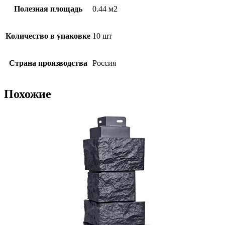
Полезная площадь
0.44 м2
Количество в упаковке
10 шт
Страна производства
Россия
Похожие