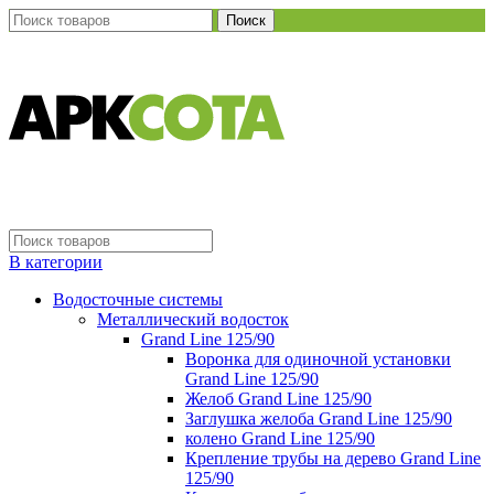
Поиск
В категории
Водосточные системы
Металлический водосток
Grand Line 125/90
Воронка для одиночной установки
Grand Line 125/90
Желоб Grand Line 125/90
Заглушка желоба Grand Line 125/90
колено Grand Line 125/90
Крепление трубы на дерево Grand Line
125/90