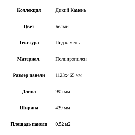
Коллекция
Дикий Камень
Цвет
Белый
Текстура
Под камень
Материал.
Полипропилен
Размер панели
1123х465 мм
Длина
995 мм
Ширина
439 мм
Площадь панели
0.52 м2