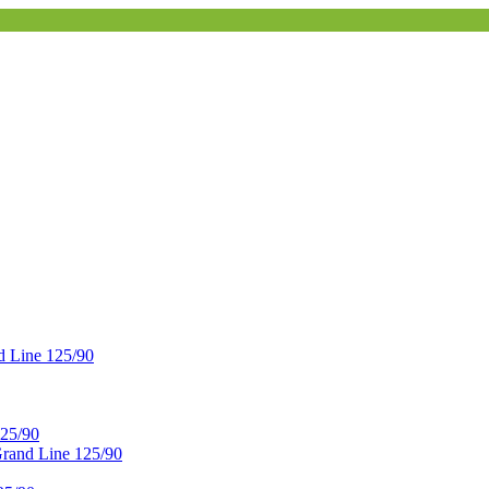
 Line 125/90
25/90
and Line 125/90