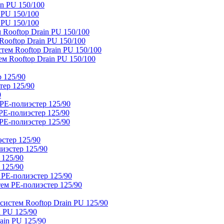
n PU 150/100
 PU 150/100
 PU 150/100
Rooftop Drain PU 150/100
ooftop Drain PU 150/100
тем Rooftop Drain PU 150/100
м Rooftop Drain PU 150/100
 125/90
тер 125/90
0
PE-полиэстер 125/90
E-полиэстер 125/90
E-полиэстер 125/90
стер 125/90
иэстер 125/90
 125/90
 125/90
 PE-полиэстер 125/90
ем PE-полиэстер 125/90
истем Rooftop Drain PU 125/90
 PU 125/90
ain PU 125/90