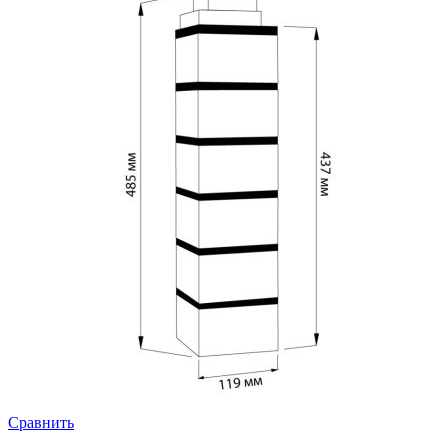
Сравнить