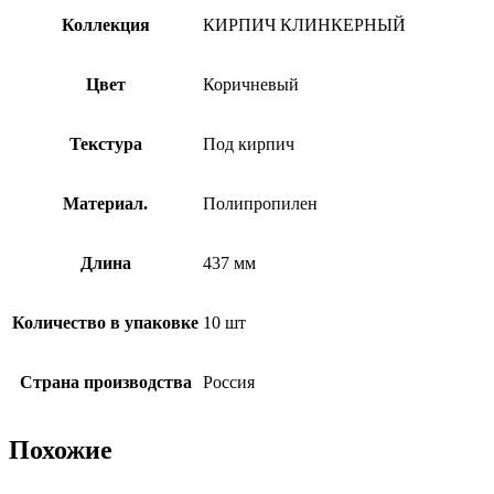
Коллекция
КИРПИЧ КЛИНКЕРНЫЙ
Цвет
Коричневый
Текстура
Под кирпич
Материал.
Полипропилен
Длина
437 мм
Количество в упаковке
10 шт
Страна производства
Россия
Похожие