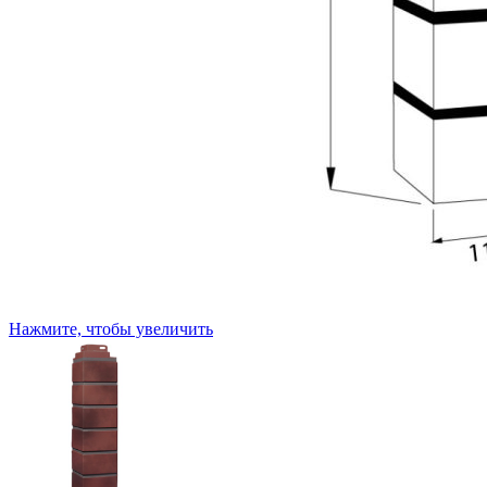
Нажмите, чтобы увеличить