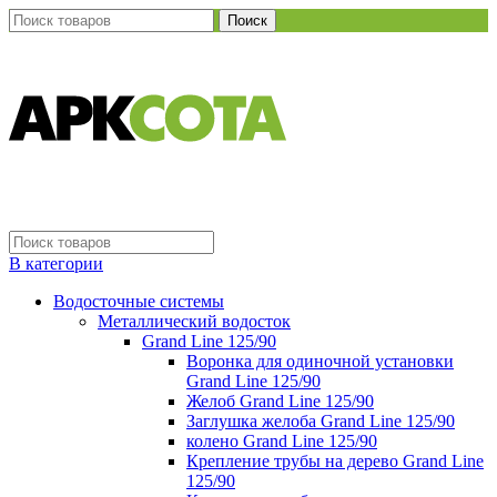
Поиск
В категории
Водосточные системы
Металлический водосток
Grand Line 125/90
Воронка для одиночной установки
Grand Line 125/90
Желоб Grand Line 125/90
Заглушка желоба Grand Line 125/90
колено Grand Line 125/90
Крепление трубы на дерево Grand Line
125/90