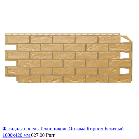
Фасадная панель Технониколь Оптима Кирпич Бежевый
1000х420 мм
627,00
₽
шт