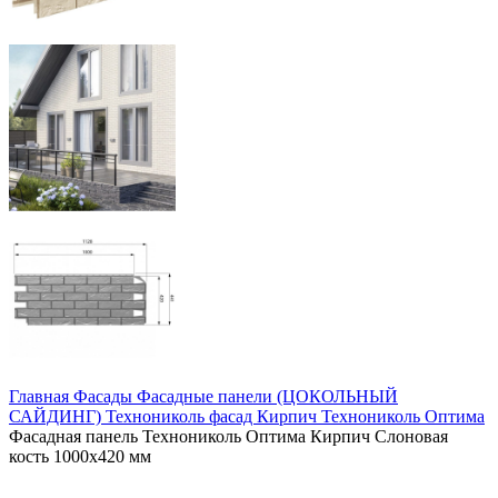
Главная
Фасады
Фасадные панели (ЦОКОЛЬНЫЙ
САЙДИНГ)
Технониколь фасад
Кирпич Технониколь Оптима
Фасадная панель Технониколь Оптима Кирпич Слоновая
кость 1000х420 мм