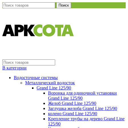
Поиск
В категории
Водосточные системы
Металлический водосток
Grand Line 125/90
Воронка для одиночной установки
Grand Line 125/90
Желоб Grand Line 125/90
Заглушка желоба Grand Line 125/90
колено Grand Line 125/90
Крепление трубы на дерево Grand Line
125/90