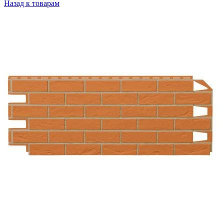
Назад к товарам