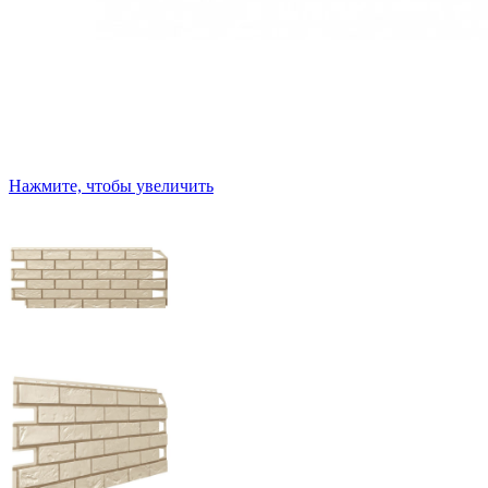
Нажмите, чтобы увеличить