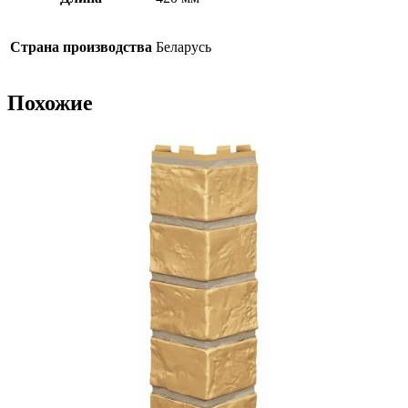
Страна производства
Беларусь
Похожие