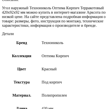
Угол наружный Технониколь Оптима Кирпич Терракотовый
420х92х92 мм можно купить в интернет-магазине Арксота по
низкой цене. На сайте представлена подробная информация о
товаре: размеры, фото, инструкция по монтажу, технические
характеристики, информация о производителе и бренде.
Детали
Бренд
Технониколь
Коллекция
Оптима Кирпич
Цвет
Красный
Текстура
Под кирпич
Материал.
Полипропилен
Длина
420 мм