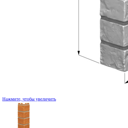
Нажмите, чтобы увеличить