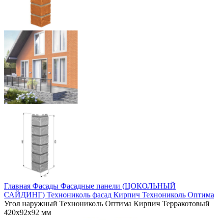
Главная
Фасады
Фасадные панели (ЦОКОЛЬНЫЙ
САЙДИНГ)
Технониколь фасад
Кирпич Технониколь Оптима
Угол наружный Технониколь Оптима Кирпич Терракотовый
420х92х92 мм