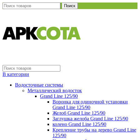
Поиск
В категории
Водосточные системы
Металлический водосток
Grand Line 125/90
Воронка для одиночной установки
Grand Line 125/90
Желоб Grand Line 125/90
Заглушка желоба Grand Line 125/90
колено Grand Line 125/90
Крепление трубы на дерево Grand Line
125/90