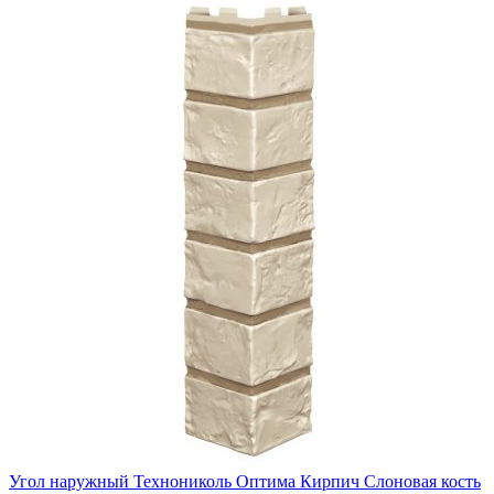
Угол наружный Технониколь Оптима Кирпич Слоновая кость