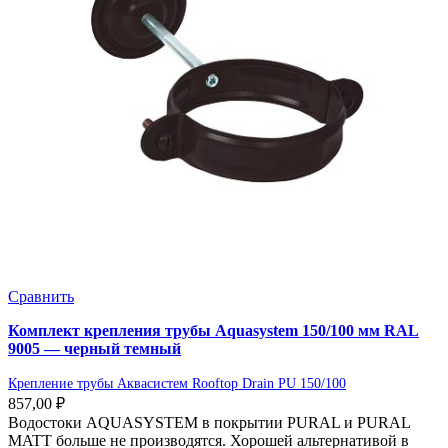
Сравнить
Комплект крепления трубы Aquasystem 150/100 мм RAL
9005 — черный темный
Крепление трубы Аквасистем Rooftop Drain PU 150/100
857,00
₽
Водостоки AQUASYSTEM в покрытии PURAL и PURAL
MATT больше не производятся. Хорошей альтернативой в