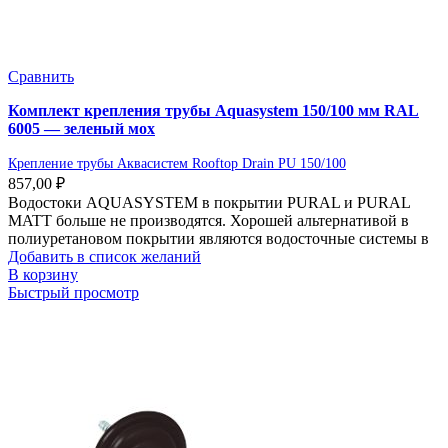
Сравнить
Комплект крепления трубы Aquasystem 150/100 мм RAL
6005 — зеленый мох
Крепление трубы Аквасистем Rooftop Drain PU 150/100
857,00
₽
Водостоки AQUASYSTEM в покрытии PURAL и PURAL
MATT больше не производятся. Хорошей альтернативой в
полиуретановом покрытии являются водосточные системы в
Добавить в список желаний
В корзину
Быстрый просмотр