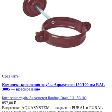
Сравнить
Комплект крепления трубы Aquasystem 150/100 мм RAL
3005 — красное вино
Крепление трубы Аквасистем Rooftop Drain PU 150/100
857,00
₽
Водостоки AQUASYSTEM в покрытии PURAL и PURAL