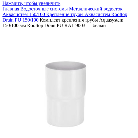
Нажмите, чтобы увеличить
Главная
Водосточные системы
Металлический водосток
Аквасистем 150/100
Крепление трубы Аквасистем Rooftop
Drain PU 150/100
Комплект крепления трубы Aquasystem
150/100 мм Rooftop Drain PU RAL 9003 — белый