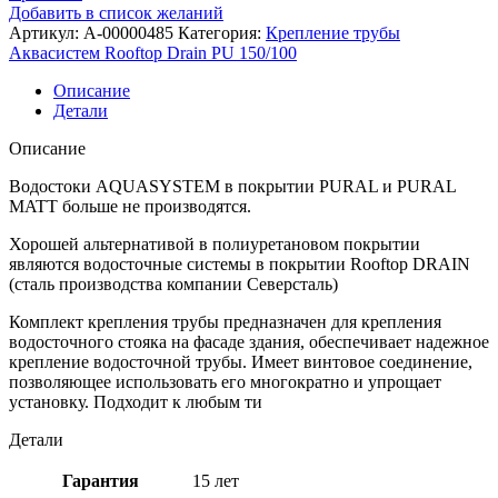
Добавить в список желаний
Артикул:
A-00000485
Категория:
Крепление трубы
Аквасистем Rooftop Drain PU 150/100
Описание
Детали
Описание
Водостоки AQUASYSTEM в покрытии PURAL и PURAL
MATT больше не производятся.
Хорошей альтернативой в полиуретановом покрытии
являются водосточные системы в покрытии Rooftop DRAIN
(сталь производства компании Северсталь)
Комплект крепления трубы предназначен для крепления
водосточного стояка на фасаде здания, обеспечивает надежное
крепление водосточной трубы. Имеет винтовое соединение,
позволяющее использовать его многократно и упрощает
установку. Подходит к любым ти
Детали
Гарантия
15 лет