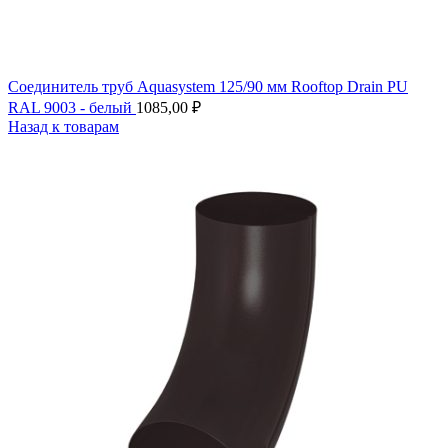
Соединитель труб Aquasystem 125/90 мм Rooftop Drain PU
RAL 9003 - белый
1085,00
₽
Назад к товарам