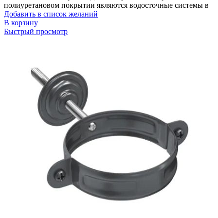
полиуретановом покрытии являются водосточные системы в
Добавить в список желаний
В корзину
Быстрый просмотр