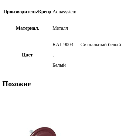
Производитель/Бренд
Aquasystem
Материал.
Металл
RAL 9003 — Сигнальный белый
Цвет
,
Белый
Похожие