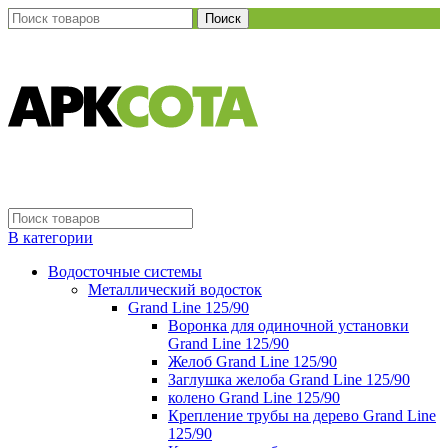
Поиск
В категории
Водосточные системы
Металлический водосток
Grand Line 125/90
Воронка для одиночной установки
Grand Line 125/90
Желоб Grand Line 125/90
Заглушка желоба Grand Line 125/90
колено Grand Line 125/90
Крепление трубы на дерево Grand Line
125/90