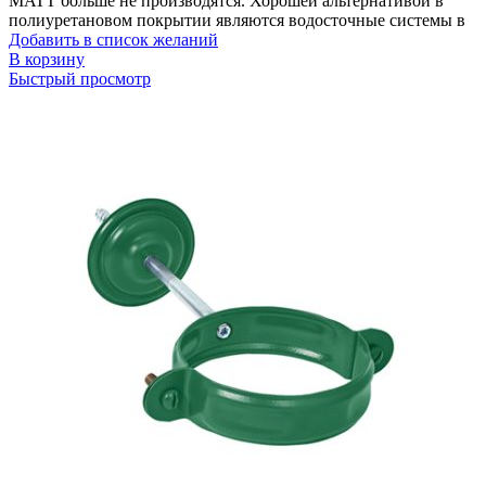
MATT больше не производятся. Хорошей альтернативой в
полиуретановом покрытии являются водосточные системы в
Добавить в список желаний
В корзину
Быстрый просмотр