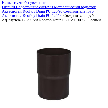
Нажмите, чтобы увеличить
Главная
Водосточные системы
Металлический водосток
Аквасистем Rooftop Drain PU 125/90
Соединитель труб
Аквасистем Rooftop Drain PU 125/90
Соединитель труб
Aquasystem 125/90 мм Rooftop Drain PU RAL 9003 — белый