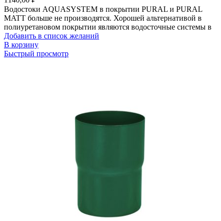
Водостоки AQUASYSTEM в покрытии PURAL и PURAL
MATT больше не производятся. Хорошей альтернативой в
полиуретановом покрытии являются водосточные системы в
Добавить в список желаний
В корзину
Быстрый просмотр