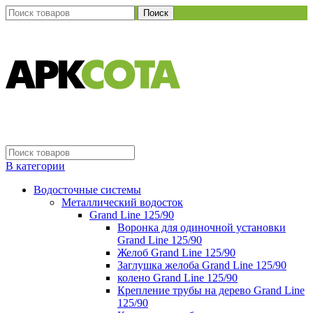
Поиск
В категории
Водосточные системы
Металлический водосток
Grand Line 125/90
Воронка для одиночной установки
Grand Line 125/90
Желоб Grand Line 125/90
Заглушка желоба Grand Line 125/90
колено Grand Line 125/90
Крепление трубы на дерево Grand Line
125/90