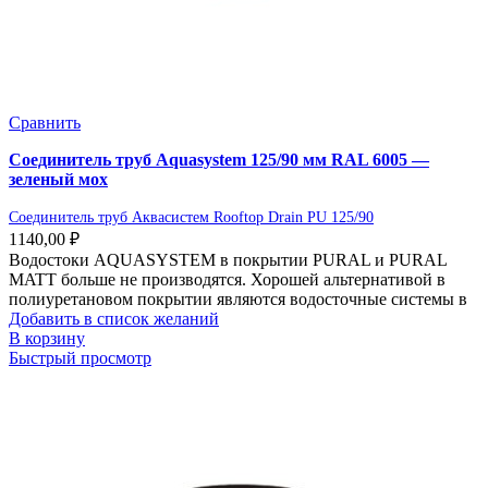
Сравнить
Соединитель труб Aquasystem 125/90 мм RAL 6005 —
зеленый мох
Соединитель труб Аквасистем Rooftop Drain PU 125/90
1140,00
₽
Водостоки AQUASYSTEM в покрытии PURAL и PURAL
MATT больше не производятся. Хорошей альтернативой в
полиуретановом покрытии являются водосточные системы в
Добавить в список желаний
В корзину
Быстрый просмотр