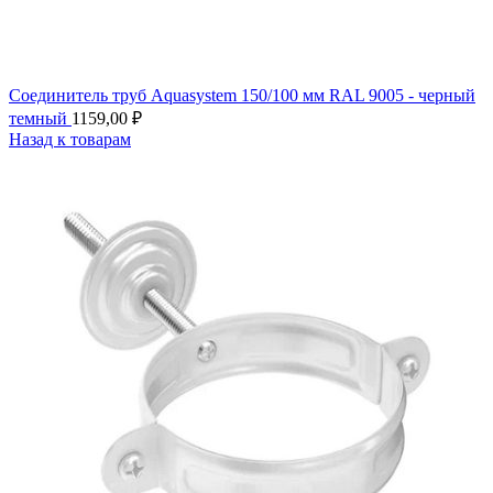
Соединитель труб Aquasystem 150/100 мм RAL 9005 - черный
темный
1159,00
₽
Назад к товарам