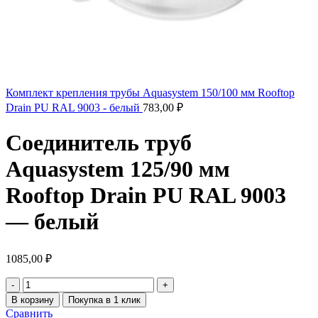
Комплект крепления трубы Aquasystem 150/100 мм Rooftop
Drain PU RAL 9003 - белый
783,00
₽
Соединитель труб
Aquasystem 125/90 мм
Rooftop Drain PU RAL 9003
— белый
1085,00
₽
В корзину
Покупка в 1 клик
Сравнить