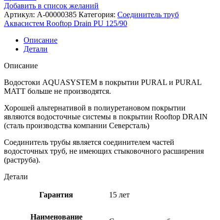
Добавить в список желаний
Артикул:
A-00000385
Категория:
Соединитель труб
Аквасистем Rooftop Drain PU 125/90
Описание
Детали
Описание
Водостоки AQUASYSTEM в покрытии PURAL и PURAL
MATT больше не производятся.
Хорошей альтернативой в полиуретановом покрытии
являются водосточные системы в покрытии Rooftop DRAIN
(сталь производства компании Северсталь)
Соединитель трубы является соединителем частей
водосточных труб, не имеющих стыковочного расширения
(раструба).
Детали
Гарантия
15 лет
Наименование