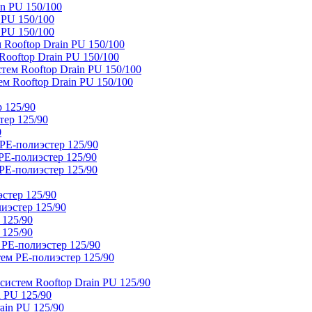
n PU 150/100
 PU 150/100
 PU 150/100
Rooftop Drain PU 150/100
ooftop Drain PU 150/100
тем Rooftop Drain PU 150/100
м Rooftop Drain PU 150/100
 125/90
тер 125/90
0
PE-полиэстер 125/90
E-полиэстер 125/90
E-полиэстер 125/90
стер 125/90
иэстер 125/90
 125/90
 125/90
 PE-полиэстер 125/90
ем PE-полиэстер 125/90
истем Rooftop Drain PU 125/90
 PU 125/90
ain PU 125/90