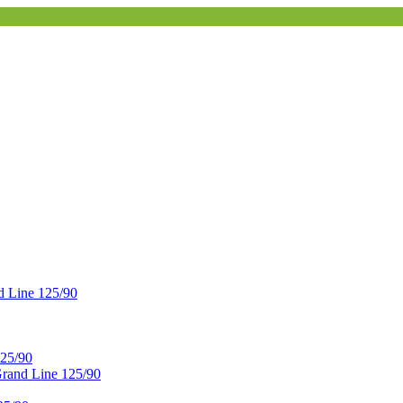
 Line 125/90
25/90
and Line 125/90