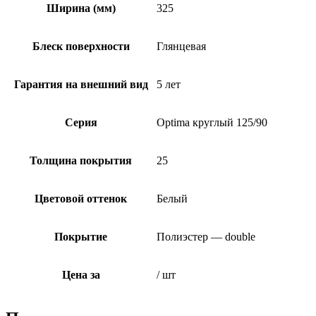
Ширина (мм)
325
Блеск поверхности
Глянцевая
Гарантия на внешний вид
5 лет
Серия
Optima круглый 125/90
Толщина покрытия
25
Цветовой оттенок
Белый
Покрытие
Полиэстер — double
Цена за
/ шт