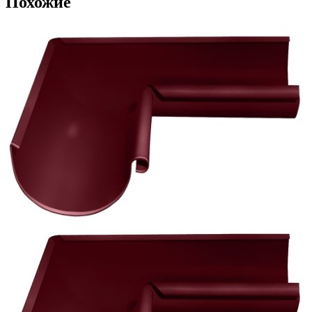
Похожие