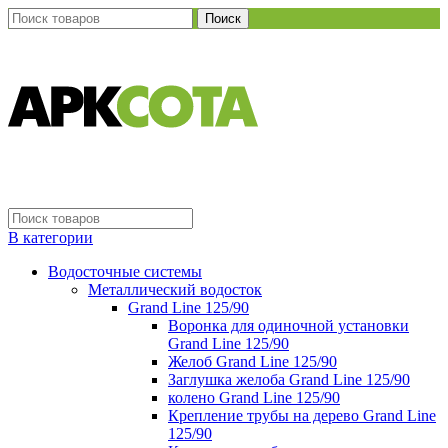
Поиск
В категории
Водосточные системы
Металлический водосток
Grand Line 125/90
Воронка для одиночной установки
Grand Line 125/90
Желоб Grand Line 125/90
Заглушка желоба Grand Line 125/90
колено Grand Line 125/90
Крепление трубы на дерево Grand Line
125/90