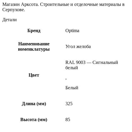
Магазин Арксота. Строительные и отделочные материалы в
Серпухове.
Детали
Бренд
Optima
Наименование
Угол желоба
номенклатуры
RAL 9003 — Сигнальный
белый
Цвет
,
Белый
Длина (мм)
325
Высота (мм)
85