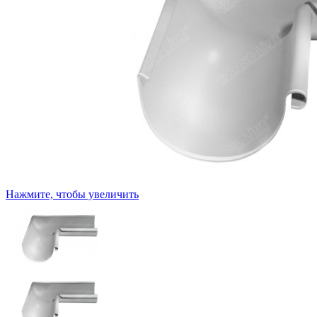
Нажмите, чтобы увеличить