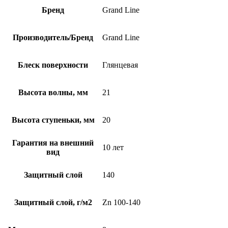
Бренд
Grand Line
Производитель/Бренд
Grand Line
Блеск поверхности
Глянцевая
Высота волны, мм
21
Высота ступеньки, мм
20
Гарантия на внешний
10 лет
вид
Защитный слой
140
Защитный слой, г/м2
Zn 100-140