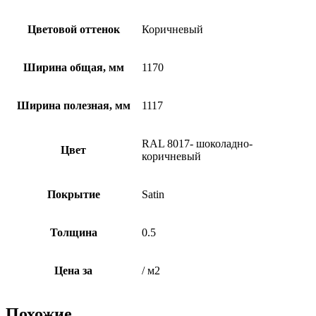
Цветовой оттенок
Коричневый
Ширина общая, мм
1170
Ширина полезная, мм
1117
RAL 8017- шоколадно-
Цвет
коричневый
Покрытие
Satin
Толщина
0.5
Цена за
/ м2
Похожие