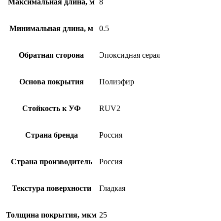
Максимальная длина, м
8
Минимальная длина, м
0.5
Обратная сторона
Эпоксидная серая
Основа покрытия
Полиэфир
Стойкость к УФ
RUV2
Страна бренда
Россия
Страна производитель
Россия
Текстура поверхности
Гладкая
Толщина покрытия, мкм
25