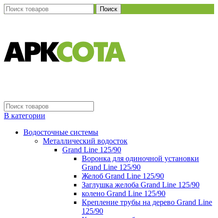
Поиск
В категории
Водосточные системы
Металлический водосток
Grand Line 125/90
Воронка для одиночной установки
Grand Line 125/90
Желоб Grand Line 125/90
Заглушка желоба Grand Line 125/90
колено Grand Line 125/90
Крепление трубы на дерево Grand Line
125/90