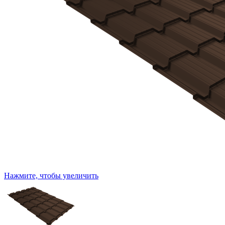
Нажмите, чтобы увеличить