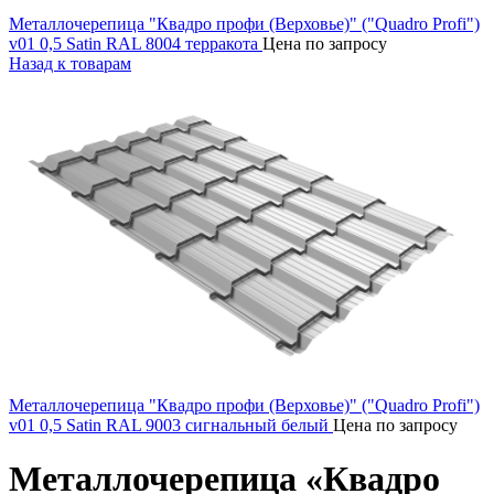
Металлочерепица "Квадро профи (Верховье)" ("Quadro Profi")
v01 0,5 Satin RAL 8004 терракота
Цена по запросу
Назад к товарам
Металлочерепица "Квадро профи (Верховье)" ("Quadro Profi")
v01 0,5 Satin RAL 9003 сигнальный белый
Цена по запросу
Металлочерепица «Квадро