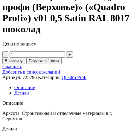
профи (Верховье)» («Quadro
Profi») v01 0,5 Satin RAL 8017
шоколад
Цена по запросу
В корзину
Покупка в 1 клик
Сравнить
Добавить в список желаний
Артикул:
725796
Категория:
Quadro Profi
Описание
Детали
Описание
Арксота. Строительный и отделочные материалы в г.
Серпухов.
Детали