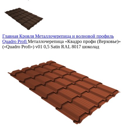
Главная
Кровля
Металлочерепица и волновой профиль
Quadro Profi
Металлочерепица «Квадро профи (Верховье)»
(«Quadro Profi») v01 0,5 Satin RAL 8017 шоколад