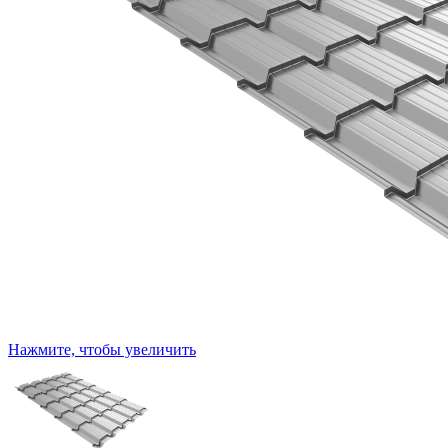
Нажмите, чтобы увеличить