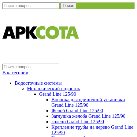
Поиск
В категории
Водосточные системы
Металлический водосток
Grand Line 125/90
Воронка для одиночной установки
Grand Line 125/90
Желоб Grand Line 125/90
Заглушка желоба Grand Line 125/90
колено Grand Line 125/90
Крепление трубы на дерево Grand Line
125/90