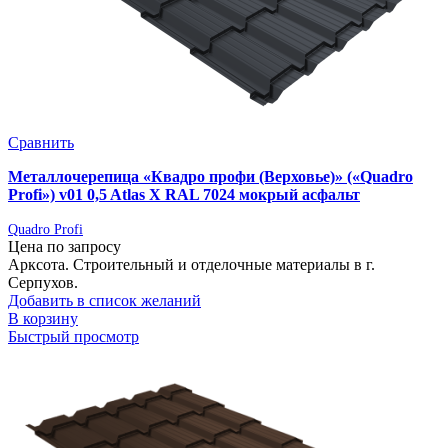
Сравнить
Металлочерепица «Квадро профи (Верховье)» («Quadro
Profi») v01 0,5 Atlas X RAL 7024 мокрый асфальт
Quadro Profi
Цена по запросу
Арксота. Строительный и отделочные материалы в г.
Серпухов.
Добавить в список желаний
В корзину
Быстрый просмотр