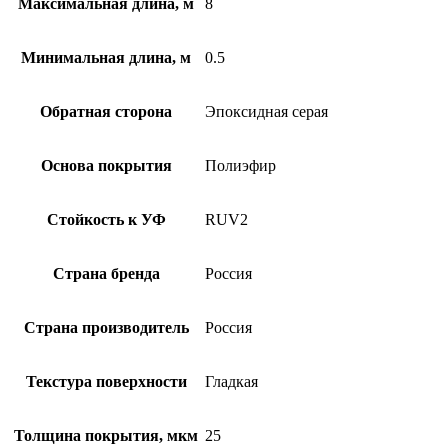
Максимальная длина, м
8
Минимальная длина, м
0.5
Обратная сторона
Эпоксидная серая
Основа покрытия
Полиэфир
Стойкость к УФ
RUV2
Страна бренда
Россия
Страна производитель
Россия
Текстура поверхности
Гладкая
Толщина покрытия, мкм
25