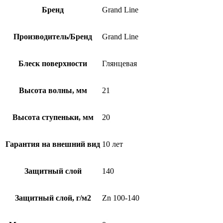
Бренд
Grand Line
Производитель/Бренд
Grand Line
Блеск поверхности
Глянцевая
Высота волны, мм
21
Высота ступеньки, мм
20
Гарантия на внешний вид
10 лет
Защитный слой
140
Защитный слой, г/м2
Zn 100-140