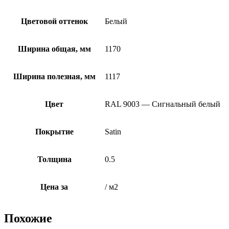
Цветовой оттенок
Белый
Ширина общая, мм
1170
Ширина полезная, мм
1117
Цвет
RAL 9003 — Сигнальный белый
Покрытие
Satin
Толщина
0.5
Цена за
/ м2
Похожие