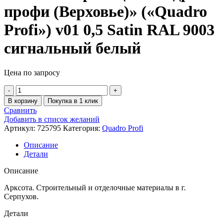
профи (Верховье)» («Quadro
Profi») v01 0,5 Satin RAL 9003
сигнальный белый
Цена по запросу
В корзину
Покупка в 1 клик
Сравнить
Добавить в список желаний
Артикул:
725795
Категория:
Quadro Profi
Описание
Детали
Описание
Арксота. Строительный и отделочные материалы в г.
Серпухов.
Детали