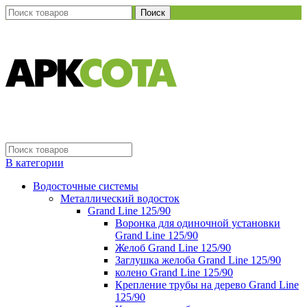
Поиск
В категории
Водосточные системы
Металлический водосток
Grand Line 125/90
Воронка для одиночной установки
Grand Line 125/90
Желоб Grand Line 125/90
Заглушка желоба Grand Line 125/90
колено Grand Line 125/90
Крепление трубы на дерево Grand Line
125/90