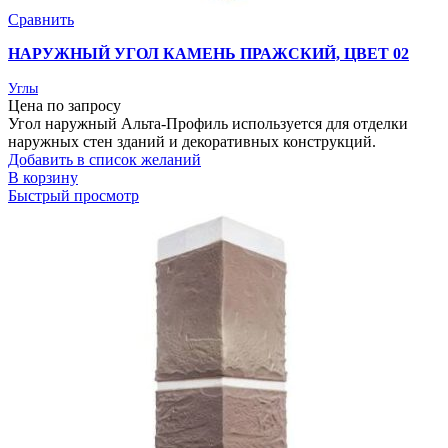
Сравнить
НАРУЖНЫЙ УГОЛ КАМЕНЬ ПРАЖСКИЙ, ЦВЕТ 02
Углы
Цена по запросу
Угол наружный Альта-Профиль используется для отделки
наружных стен зданий и декоративных конструкций.
Добавить в список желаний
В корзину
Быстрый просмотр