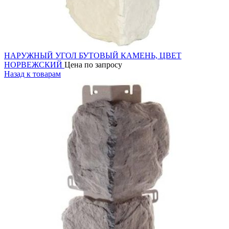
НАРУЖНЫЙ УГОЛ БУТОВЫЙ КАМЕНЬ, ЦВЕТ
НОРВЕЖСКИЙ
Цена по запросу
Назад к товарам