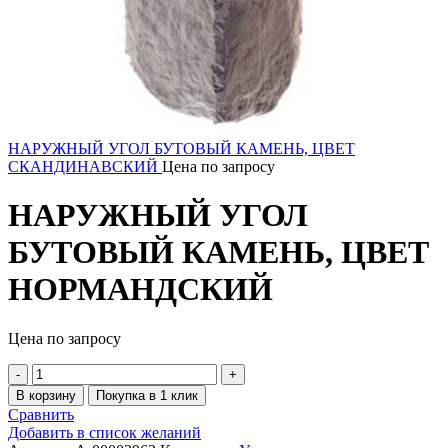
НАРУЖНЫЙ УГОЛ БУТОВЫЙ КАМЕНЬ, ЦВЕТ
СКАНДИНАВСКИЙ
Цена по запросу
НАРУЖНЫЙ УГОЛ
БУТОВЫЙ КАМЕНЬ, ЦВЕТ
НОРМАНДСКИЙ
Цена по запросу
В корзину
Покупка в 1 клик
Сравнить
Добавить в список желаний