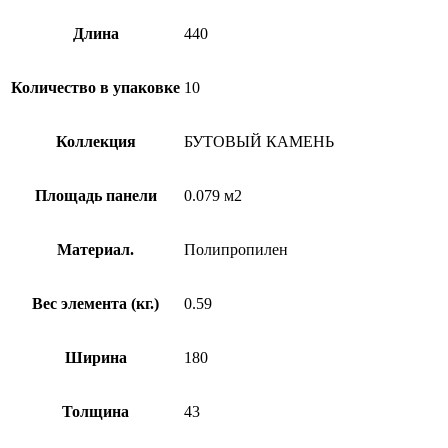
Длина
440
Количество в упаковке
10
Коллекция
БУТОВЫЙ КАМЕНЬ
Площадь панели
0.079 м2
Материал.
Полипропилен
Вес элемента (кг.)
0.59
Ширина
180
Толщина
43