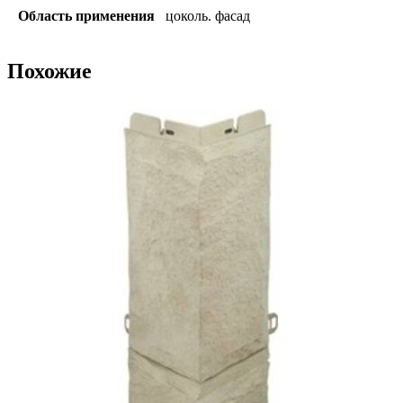
Область применения
цоколь. фасад
Похожие