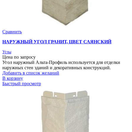
Сравнить
НАРУЖНЫЙ УГОЛ ГРАНИТ, ЦВЕТ САЯНСКИЙ
Углы
Цена по запросу
Угол наружный Альта-Профиль используется для отделки
наружных стен зданий и декоративных конструкций.
Добавить в список желаний
В корзину
Быстрый просмотр