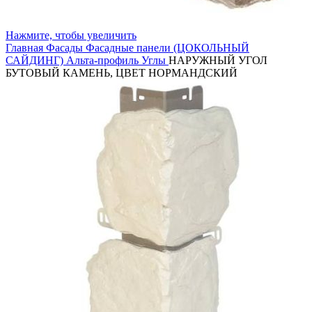
Нажмите, чтобы увеличить
Главная
Фасады
Фасадные панели (ЦОКОЛЬНЫЙ
САЙДИНГ)
Альта-профиль
Углы
НАРУЖНЫЙ УГОЛ
БУТОВЫЙ КАМЕНЬ, ЦВЕТ НОРМАНДСКИЙ