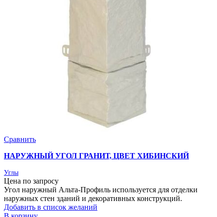
Сравнить
НАРУЖНЫЙ УГОЛ ГРАНИТ, ЦВЕТ ХИБИНСКИЙ
Углы
Цена по запросу
Угол наружный Альта-Профиль используется для отделки
наружных стен зданий и декоративных конструкций.
Добавить в список желаний
В корзину