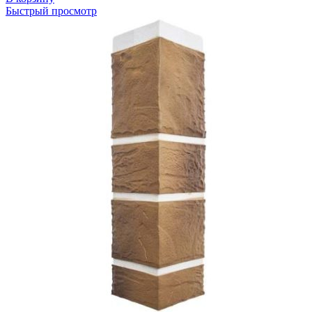
Быстрый просмотр