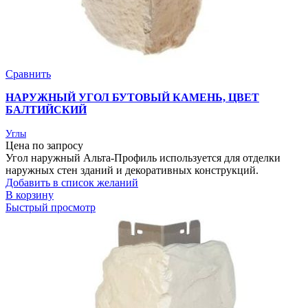
Сравнить
НАРУЖНЫЙ УГОЛ БУТОВЫЙ КАМЕНЬ, ЦВЕТ
БАЛТИЙСКИЙ
Углы
Цена по запросу
Угол наружный Альта-Профиль используется для отделки
наружных стен зданий и декоративных конструкций.
Добавить в список желаний
В корзину
Быстрый просмотр