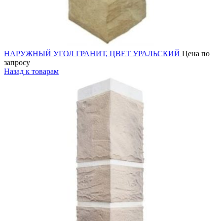
НАРУЖНЫЙ УГОЛ ГРАНИТ, ЦВЕТ УРАЛЬСКИЙ
Цена по
запросу
Назад к товарам