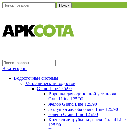
Поиск
В категории
Водосточные системы
Металлический водосток
Grand Line 125/90
Воронка для одиночной установки
Grand Line 125/90
Желоб Grand Line 125/90
Заглушка желоба Grand Line 125/90
колено Grand Line 125/90
Крепление трубы на дерево Grand Line
125/90