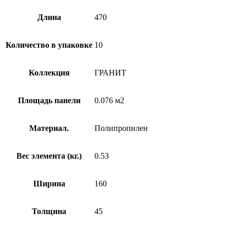
Длина
470
Количество в упаковке
10
Коллекция
ГРАНИТ
Площадь панели
0.076 м2
Материал.
Полипропилен
Вес элемента (кг.)
0.53
Ширина
160
Толщина
45