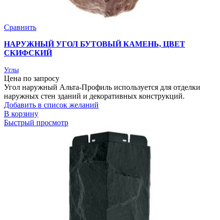
Сравнить
НАРУЖНЫЙ УГОЛ БУТОВЫЙ КАМЕНЬ, ЦВЕТ
СКИФСКИЙ
Углы
Цена по запросу
Угол наружный Альта-Профиль используется для отделки
наружных стен зданий и декоративных конструкций.
Добавить в список желаний
В корзину
Быстрый просмотр