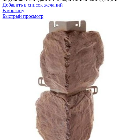
Добавить в список желаний
В корзину
Быстрый просмотр