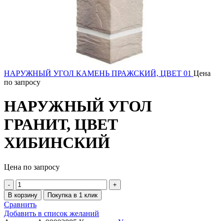
НАРУЖНЫЙ УГОЛ КАМЕНЬ ПРАЖСКИЙ, ЦВЕТ 01
Цена
по запросу
НАРУЖНЫЙ УГОЛ
ГРАНИТ, ЦВЕТ
ХИБИНСКИЙ
Цена по запросу
В корзину
Покупка в 1 клик
Сравнить
Добавить в список желаний