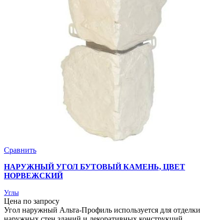
Сравнить
НАРУЖНЫЙ УГОЛ БУТОВЫЙ КАМЕНЬ, ЦВЕТ
НОРВЕЖСКИЙ
Углы
Цена по запросу
Угол наружный Альта-Профиль используется для отделки
наружных стен зданий и декоративных конструкций.