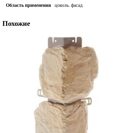
Область применения
цоколь. фасад
Похожие