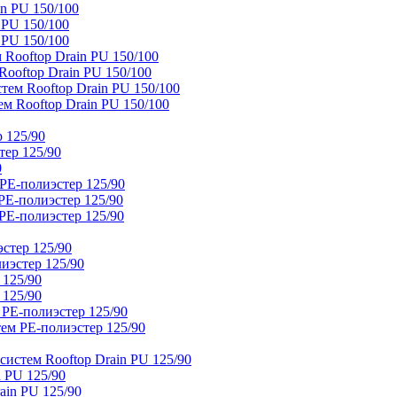
n PU 150/100
 PU 150/100
 PU 150/100
Rooftop Drain PU 150/100
ooftop Drain PU 150/100
тем Rooftop Drain PU 150/100
м Rooftop Drain PU 150/100
 125/90
тер 125/90
0
PE-полиэстер 125/90
E-полиэстер 125/90
E-полиэстер 125/90
стер 125/90
иэстер 125/90
 125/90
 125/90
 PE-полиэстер 125/90
ем PE-полиэстер 125/90
истем Rooftop Drain PU 125/90
 PU 125/90
ain PU 125/90