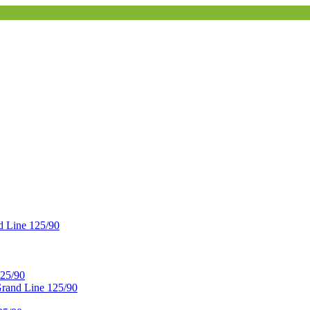
 Line 125/90
25/90
and Line 125/90