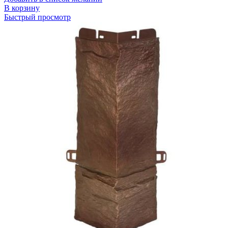
В корзину
Быстрый просмотр