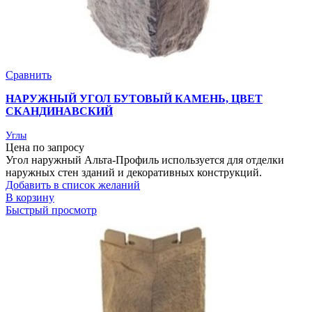
Сравнить
НАРУЖНЫЙ УГОЛ БУТОВЫЙ КАМЕНЬ, ЦВЕТ
СКАНДИНАВСКИЙ
Углы
Цена по запросу
Угол наружный Альта-Профиль используется для отделки
наружных стен зданий и декоративных конструкций.
Добавить в список желаний
В корзину
Быстрый просмотр