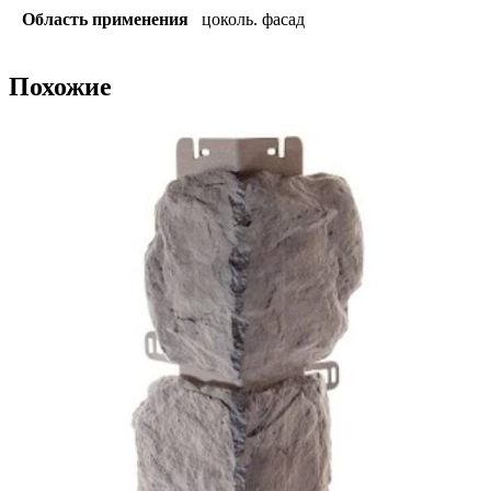
Область применения
цоколь. фасад
Похожие