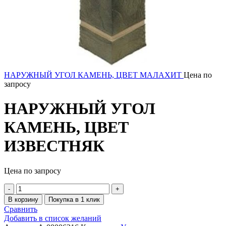
НАРУЖНЫЙ УГОЛ КАМЕНЬ, ЦВЕТ МАЛАХИТ
Цена по
запросу
НАРУЖНЫЙ УГОЛ
КАМЕНЬ, ЦВЕТ
ИЗВЕСТНЯК
Цена по запросу
В корзину
Покупка в 1 клик
Сравнить
Добавить в список желаний