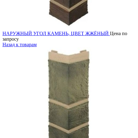
НАРУЖНЫЙ УГОЛ КАМЕНЬ, ЦВЕТ ЖЖЁНЫЙ
Цена по
запросу
Назад к товарам