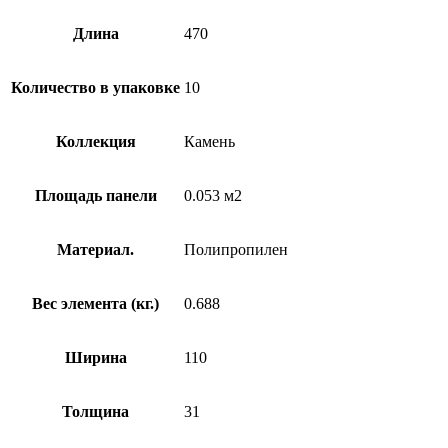
Длина
470
Количество в упаковке
10
Коллекция
Камень
Площадь панели
0.053 м2
Материал.
Полипропилен
Вес элемента (кг.)
0.688
Ширина
110
Толщина
31