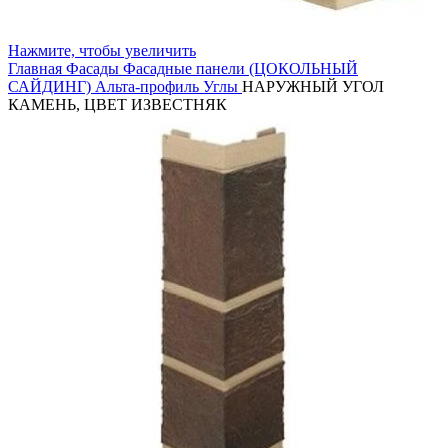
Нажмите, чтобы увеличить
Главная
Фасады
Фасадные панели (ЦОКОЛЬНЫЙ
САЙДИНГ)
Альта-профиль
Углы
НАРУЖНЫЙ УГОЛ
КАМЕНЬ, ЦВЕТ ИЗВЕСТНЯК