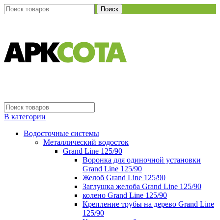
Поиск
В категории
Водосточные системы
Металлический водосток
Grand Line 125/90
Воронка для одиночной установки
Grand Line 125/90
Желоб Grand Line 125/90
Заглушка желоба Grand Line 125/90
колено Grand Line 125/90
Крепление трубы на дерево Grand Line
125/90