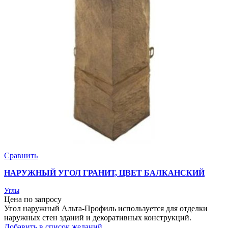
Сравнить
НАРУЖНЫЙ УГОЛ ГРАНИТ, ЦВЕТ БАЛКАНСКИЙ
Углы
Цена по запросу
Угол наружный Альта-Профиль используется для отделки
наружных стен зданий и декоративных конструкций.
Добавить в список желаний