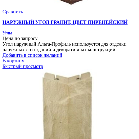
Сравнить
НАРУЖНЫЙ УГОЛ ГРАНИТ, ЦВЕТ ПИРЕНЕЙСКИЙ
Углы
Цена по запросу
Угол наружный Альта-Профиль используется для отделки
наружных стен зданий и декоративных конструкций.
Добавить в список желаний
В корзину
Быстрый просмотр