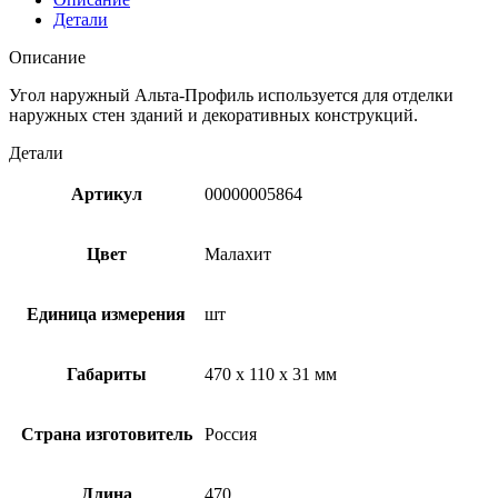
Детали
Описание
Угол наружный Альта-Профиль используется для отделки
наружных стен зданий и декоративных конструкций.
Детали
Артикул
00000005864
Цвет
Малахит
Единица измерения
шт
Габариты
470 x 110 x 31 мм
Страна изготовитель
Россия
Длина
470