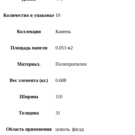
Количество в упаковке
10
Коллекция
Камень
Площадь панели
0.053 м2
Материал.
Полипропилен
Вес элемента (кг.)
0.688
Ширина
110
Толщина
31
Область применения
цоколь. фасад