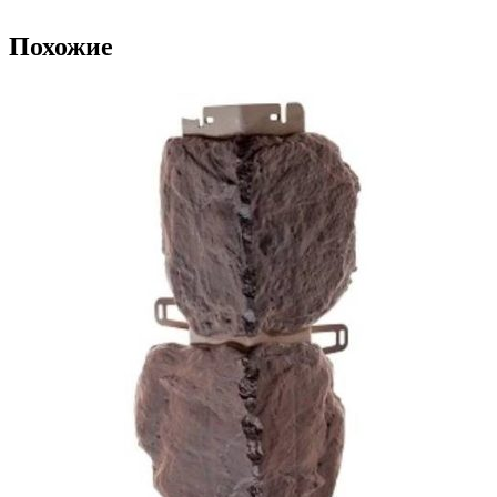
Похожие