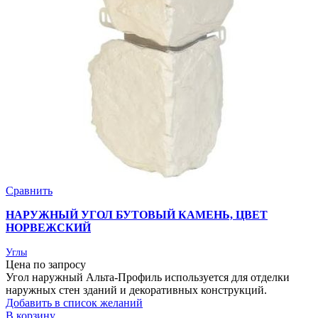
Сравнить
НАРУЖНЫЙ УГОЛ БУТОВЫЙ КАМЕНЬ, ЦВЕТ
НОРВЕЖСКИЙ
Углы
Цена по запросу
Угол наружный Альта-Профиль используется для отделки
наружных стен зданий и декоративных конструкций.
Добавить в список желаний
В корзину