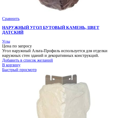
Сравнить
НАРУЖНЫЙ УГОЛ БУТОВЫЙ КАМЕНЬ, ЦВЕТ
ДАТСКИЙ
Углы
Цена по запросу
Угол наружный Альта-Профиль используется для отделки
наружных стен зданий и декоративных конструкций.
Добавить в список желаний
В корзину
Быстрый просмотр