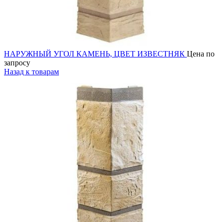
НАРУЖНЫЙ УГОЛ КАМЕНЬ, ЦВЕТ ИЗВЕСТНЯК
Цена по
запросу
Назад к товарам