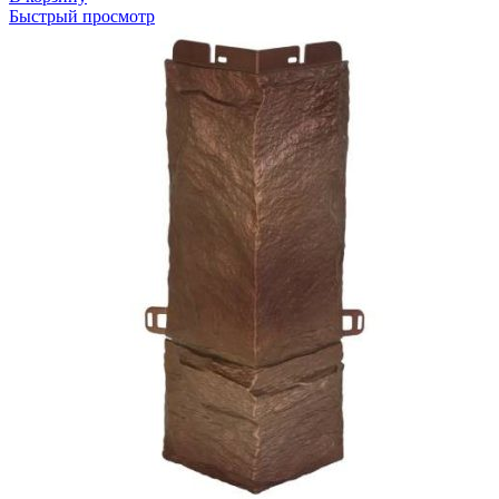
Быстрый просмотр