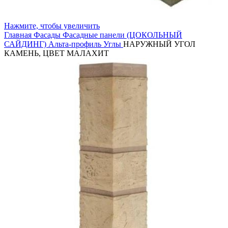
Нажмите, чтобы увеличить
Главная
Фасады
Фасадные панели (ЦОКОЛЬНЫЙ
САЙДИНГ)
Альта-профиль
Углы
НАРУЖНЫЙ УГОЛ
КАМЕНЬ, ЦВЕТ МАЛАХИТ