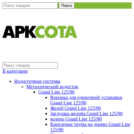
Поиск
В категории
Водосточные системы
Металлический водосток
Grand Line 125/90
Воронка для одиночной установки
Grand Line 125/90
Желоб Grand Line 125/90
Заглушка желоба Grand Line 125/90
колено Grand Line 125/90
Крепление трубы на дерево Grand Line
125/90