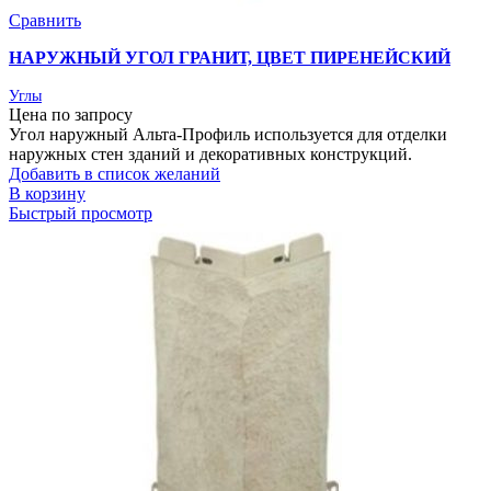
Сравнить
НАРУЖНЫЙ УГОЛ ГРАНИТ, ЦВЕТ ПИРЕНЕЙСКИЙ
Углы
Цена по запросу
Угол наружный Альта-Профиль используется для отделки
наружных стен зданий и декоративных конструкций.
Добавить в список желаний
В корзину
Быстрый просмотр