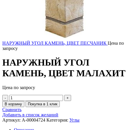
НАРУЖНЫЙ УГОЛ КАМЕНЬ, ЦВЕТ ПЕСЧАНИК
Цена по
запросу
НАРУЖНЫЙ УГОЛ
КАМЕНЬ, ЦВЕТ МАЛАХИТ
Цена по запросу
В корзину
Покупка в 1 клик
Сравнить
Добавить в список желаний
Артикул:
A-00004724
Категория:
Углы
Описание