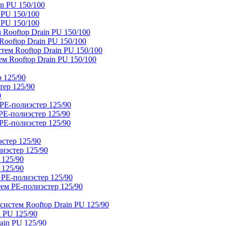
n PU 150/100
 PU 150/100
 PU 150/100
Rooftop Drain PU 150/100
ooftop Drain PU 150/100
тем Rooftop Drain PU 150/100
м Rooftop Drain PU 150/100
 125/90
тер 125/90
0
PE-полиэстер 125/90
E-полиэстер 125/90
E-полиэстер 125/90
стер 125/90
иэстер 125/90
 125/90
 125/90
 PE-полиэстер 125/90
ем PE-полиэстер 125/90
истем Rooftop Drain PU 125/90
 PU 125/90
ain PU 125/90