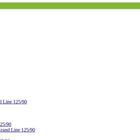
 Line 125/90
25/90
and Line 125/90