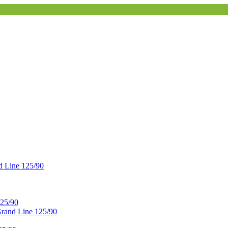
 Line 125/90
25/90
and Line 125/90