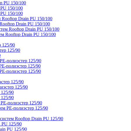
n PU 150/100
 PU 150/100
 PU 150/100
Rooftop Drain PU 150/100
ooftop Drain PU 150/100
тем Rooftop Drain PU 150/100
м Rooftop Drain PU 150/100
 125/90
тер 125/90
0
PE-полиэстер 125/90
E-полиэстер 125/90
E-полиэстер 125/90
стер 125/90
иэстер 125/90
 125/90
 125/90
 PE-полиэстер 125/90
ем PE-полиэстер 125/90
истем Rooftop Drain PU 125/90
 PU 125/90
ain PU 125/90