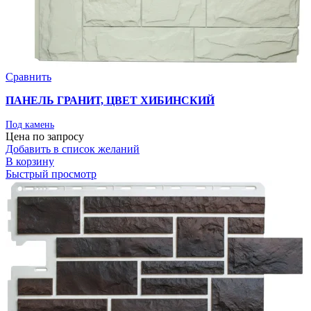
Сравнить
ПАНЕЛЬ ГРАНИТ, ЦВЕТ ХИБИНСКИЙ
Под камень
Цена по запросу
Добавить в список желаний
В корзину
Быстрый просмотр