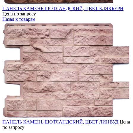
ПАНЕЛЬ КАМЕНЬ ШОТЛАНДСКИЙ, ЦВЕТ БЛЭКБЕРН
Цена по запросу
Назад к товарам
ПАНЕЛЬ КАМЕНЬ ШОТЛАНДСКИЙ, ЦВЕТ ЛИНВУД
Цена
по запросу