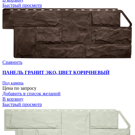
Быстрый просмотр
Сравнить
ПАНЕЛЬ ГРАНИТ ЭКО, ЦВЕТ КОРИЧНЕВЫЙ
Под камень
Цена по запросу
Добавить в список желаний
В корзину
Быстрый просмотр