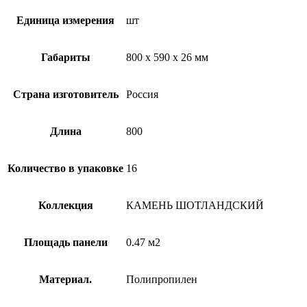
Единица измерения
шт
Габариты
800 x 590 x 26 мм
Страна изготовитель
Россия
Длина
800
Количество в упаковке
16
Коллекция
КАМЕНЬ ШОТЛАНДСКИЙ
Площадь панели
0.47 м2
Материал.
Полипропилен