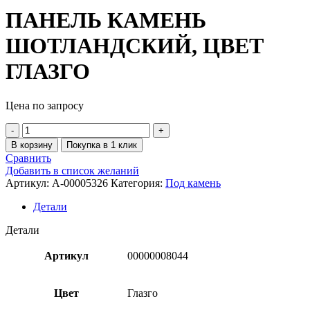
ПАНЕЛЬ КАМЕНЬ
ШОТЛАНДСКИЙ, ЦВЕТ
ГЛАЗГО
Цена по запросу
В корзину
Покупка в 1 клик
Сравнить
Добавить в список желаний
Артикул:
A-00005326
Категория:
Под камень
Детали
Детали
Артикул
00000008044
Цвет
Глазго