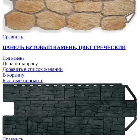
Сравнить
ПАНЕЛЬ БУТОВЫЙ КАМЕНЬ, ЦВЕТ ГРЕЧЕСКИЙ
Под камень
Цена по запросу
Добавить в список желаний
В корзину
Быстрый просмотр
Сравнить