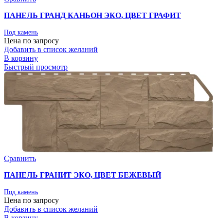
ПАНЕЛЬ ГРАНД КАНЬОН ЭКО, ЦВЕТ ГРАФИТ
Под камень
Цена по запросу
Добавить в список желаний
В корзину
Быстрый просмотр
Сравнить
ПАНЕЛЬ ГРАНИТ ЭКО, ЦВЕТ БЕЖЕВЫЙ
Под камень
Цена по запросу
Добавить в список желаний
В корзину