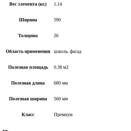
Вес элемента (кг.)
1.14
Ширина
590
Толщина
26
Область применения
цоколь. фасад
Полезная площадь
0.38 м2
Полезная длина
680 мм
Полезная ширина
560 мм
Класс
Премиум