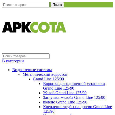
Поиск
В категории
Водосточные системы
Металлический водосток
Grand Line 125/90
Воронка для одиночной установки
Grand Line 125/90
Желоб Grand Line 125/90
Заглушка желоба Grand Line 125/90
колено Grand Line 125/90
Крепление трубы на дерево Grand Line
125/90