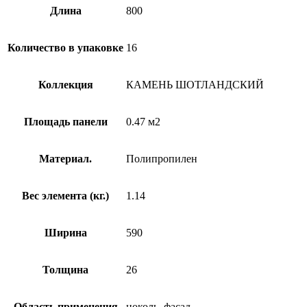
Длина
800
Количество в упаковке
16
Коллекция
КАМЕНЬ ШОТЛАНДСКИЙ
Площадь панели
0.47 м2
Материал.
Полипропилен
Вес элемента (кг.)
1.14
Ширина
590
Толщина
26
Область применения
цоколь. фасад