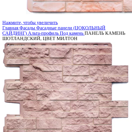
Нажмите, чтобы увеличить
Главная
Фасады
Фасадные панели (ЦОКОЛЬНЫЙ
САЙДИНГ)
Альта-профиль
Под камень
ПАНЕЛЬ КАМЕНЬ
ШОТЛАНДСКИЙ, ЦВЕТ МИЛТОН