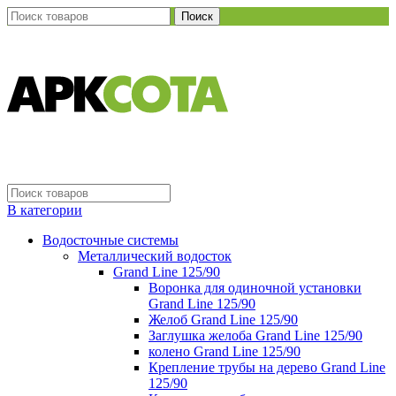
Поиск
В категории
Водосточные системы
Металлический водосток
Grand Line 125/90
Воронка для одиночной установки
Grand Line 125/90
Желоб Grand Line 125/90
Заглушка желоба Grand Line 125/90
колено Grand Line 125/90
Крепление трубы на дерево Grand Line
125/90