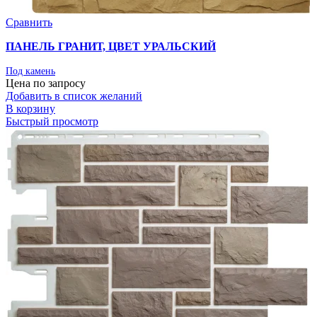
Сравнить
ПАНЕЛЬ ГРАНИТ, ЦВЕТ УРАЛЬСКИЙ
Под камень
Цена по запросу
Добавить в список желаний
В корзину
Быстрый просмотр