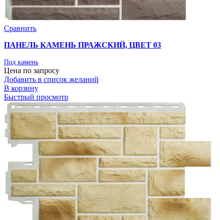
Сравнить
ПАНЕЛЬ КАМЕНЬ ПРАЖСКИЙ, ЦВЕТ 03
Под камень
Цена по запросу
Добавить в список желаний
В корзину
Быстрый просмотр