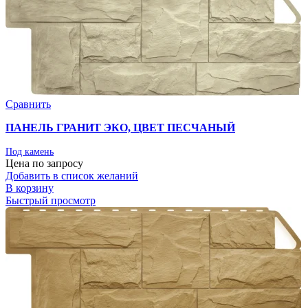
Сравнить
ПАНЕЛЬ ГРАНИТ ЭКО, ЦВЕТ ПЕСЧАНЫЙ
Под камень
Цена по запросу
Добавить в список желаний
В корзину
Быстрый просмотр