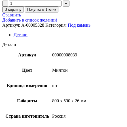
В корзину
Покупка в 1 клик
Сравнить
Добавить в список желаний
Артикул:
A-00005328
Категория:
Под камень
Детали
Детали
Артикул
00000008039
Цвет
Милтон
Единица измерения
шт
Габариты
800 x 590 x 26 мм
Страна изготовитель
Россия