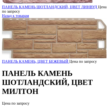
ПАНЕЛЬ КАМЕНЬ ШОТЛАНДСКИЙ, ЦВЕТ ЛИНВУД
Цена
по запросу
Назад к товарам
ПАНЕЛЬ КАМЕНЬ, ЦВЕТ БЕЖЕВЫЙ
Цена по запросу
ПАНЕЛЬ КАМЕНЬ
ШОТЛАНДСКИЙ, ЦВЕТ
МИЛТОН
Цена по запросу