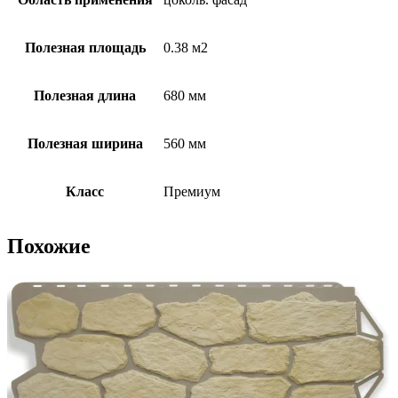
Полезная площадь
0.38 м2
Полезная длина
680 мм
Полезная ширина
560 мм
Класс
Премиум
Похожие