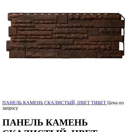
ПАНЕЛЬ КАМЕНЬ СКАЛИСТЫЙ, ЦВЕТ ТИБЕТ
Цена по
запросу
ПАНЕЛЬ КАМЕНЬ