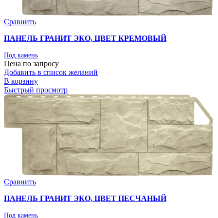
Сравнить
ПАНЕЛЬ ГРАНИТ ЭКО, ЦВЕТ КРЕМОВЫЙ
Под камень
Цена по запросу
Добавить в список желаний
В корзину
Быстрый просмотр
Сравнить
ПАНЕЛЬ ГРАНИТ ЭКО, ЦВЕТ ПЕСЧАНЫЙ
Под камень