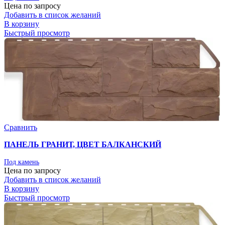
Цена по запросу
Добавить в список желаний
В корзину
Быстрый просмотр
Сравнить
ПАНЕЛЬ ГРАНИТ, ЦВЕТ БАЛКАНСКИЙ
Под камень
Цена по запросу
Добавить в список желаний
В корзину
Быстрый просмотр