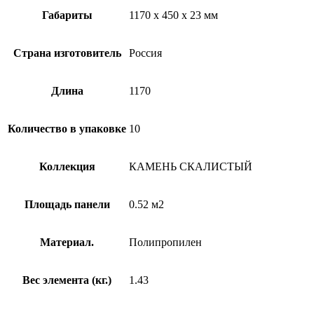
Габариты
1170 x 450 x 23 мм
Страна изготовитель
Россия
Длина
1170
Количество в упаковке
10
Коллекция
КАМЕНЬ СКАЛИСТЫЙ
Площадь панели
0.52 м2
Материал.
Полипропилен
Вес элемента (кг.)
1.43