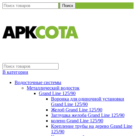
Поиск
В категории
Водосточные системы
Металлический водосток
Grand Line 125/90
Воронка для одиночной установки
Grand Line 125/90
Желоб Grand Line 125/90
Заглушка желоба Grand Line 125/90
колено Grand Line 125/90
Крепление трубы на дерево Grand Line
125/90