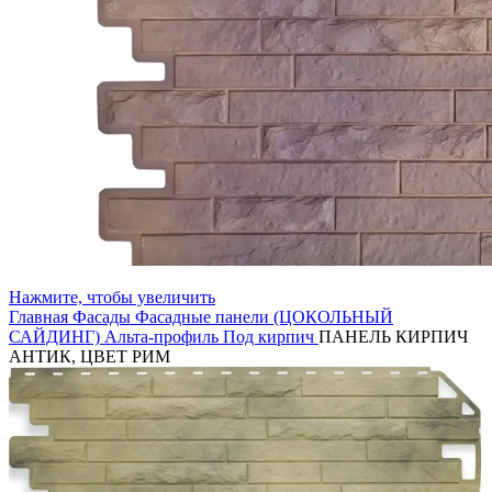
Нажмите, чтобы увеличить
Главная
Фасады
Фасадные панели (ЦОКОЛЬНЫЙ
САЙДИНГ)
Альта-профиль
Под кирпич
ПАНЕЛЬ КИРПИЧ
АНТИК, ЦВЕТ РИМ