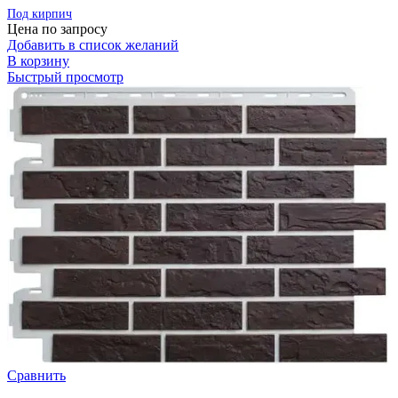
Под кирпич
Цена по запросу
Добавить в список желаний
В корзину
Быстрый просмотр
Сравнить