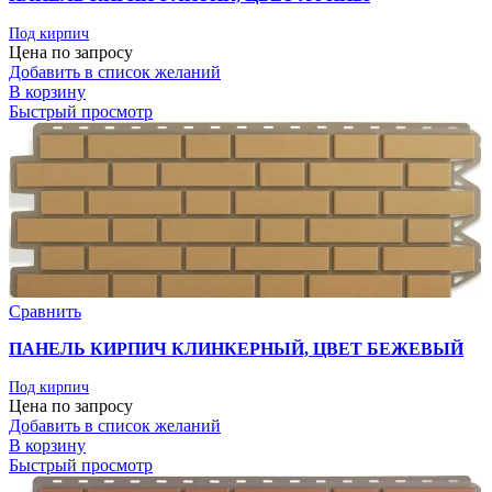
Под кирпич
Цена по запросу
Добавить в список желаний
В корзину
Быстрый просмотр
Сравнить
ПАНЕЛЬ КИРПИЧ КЛИНКЕРНЫЙ, ЦВЕТ БЕЖЕВЫЙ
Под кирпич
Цена по запросу
Добавить в список желаний
В корзину
Быстрый просмотр