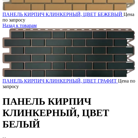
ПАНЕЛЬ КИРПИЧ КЛИНКЕРНЫЙ, ЦВЕТ БЕЖЕВЫЙ
Цена
по запросу
Назад к товарам
ПАНЕЛЬ КИРПИЧ КЛИНКЕРНЫЙ, ЦВЕТ ГРАФИТ
Цена по
запросу
ПАНЕЛЬ КИРПИЧ
КЛИНКЕРНЫЙ, ЦВЕТ
БЕЛЫЙ