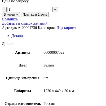
Цена по запросу
В корзину
Покупка в 1 клик
Сравнить
Добавить в список желаний
Артикул:
A-00004736
Категория:
Под кирпич
Детали
Детали
Артикул
00000007022
Цвет
Белый
Единица измерения
шт
Габариты
1220 x 440 x 20 мм
Страна изготовитель
Россия