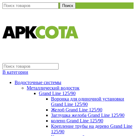
Поиск
В категории
Водосточные системы
Металлический водосток
Grand Line 125/90
Воронка для одиночной установки
Grand Line 125/90
Желоб Grand Line 125/90
Заглушка желоба Grand Line 125/90
колено Grand Line 125/90
Крепление трубы на дерево Grand Line
125/90