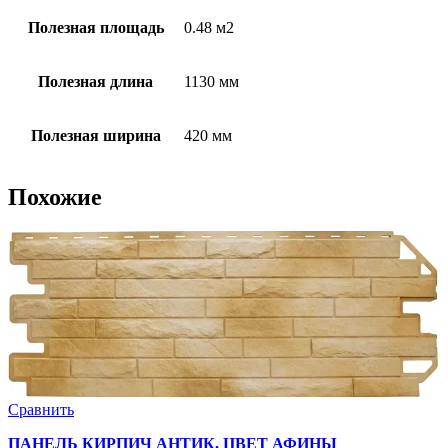
Полезная площадь
0.48 м2
Полезная длина
1130 мм
Полезная ширина
420 мм
Похожие
Сравнить
ПАНЕЛЬ КИРПИЧ АНТИК, ЦВЕТ АФИНЫ