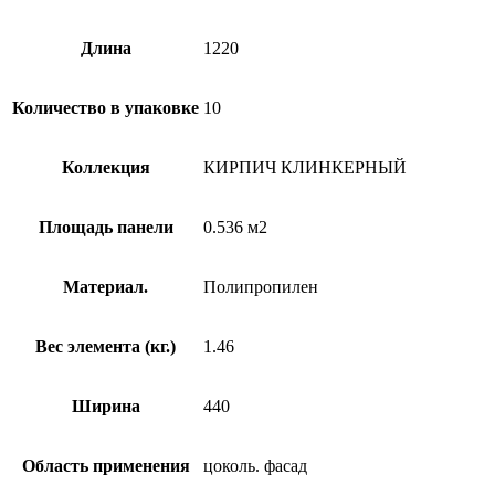
Длина
1220
Количество в упаковке
10
Коллекция
КИРПИЧ КЛИНКЕРНЫЙ
Площадь панели
0.536 м2
Материал.
Полипропилен
Вес элемента (кг.)
1.46
Ширина
440
Область применения
цоколь. фасад