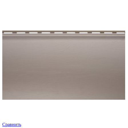
Сравнить