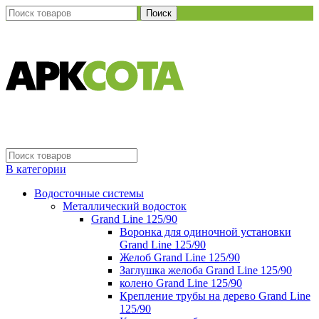
Поиск
В категории
Водосточные системы
Металлический водосток
Grand Line 125/90
Воронка для одиночной установки
Grand Line 125/90
Желоб Grand Line 125/90
Заглушка желоба Grand Line 125/90
колено Grand Line 125/90
Крепление трубы на дерево Grand Line
125/90