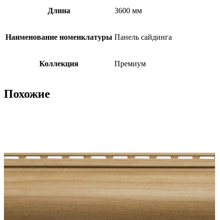
Длина
3600 мм
Наименование номенклатуры
Панель сайдинга
Коллекция
Премиум
Похожие