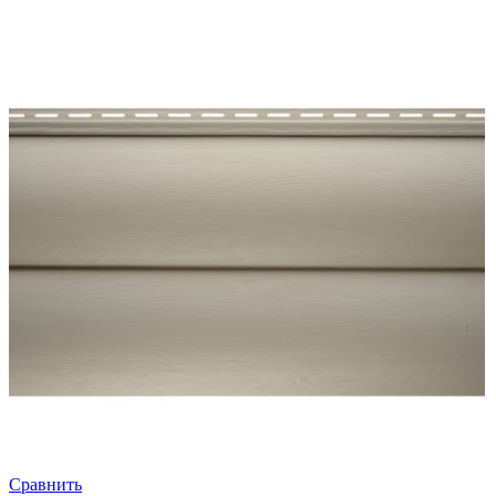
Сравнить